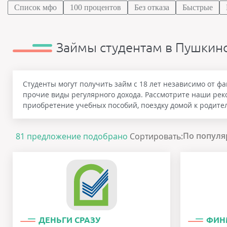
Список мфо
100 процентов
Без отказа
Быстрые
Займы студентам в Пушкин
Студенты могут получить займ с 18 лет независимо от ф
прочие виды регулярного дохода. Рассмотрите наши ре
приобретение учебных пособий, поездку домой к родите
По популя
81 предложение подобрано
Сортировать:
ДЕНЬГИ СРАЗУ
ФИН