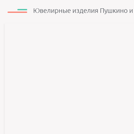
Ювелирные изделия Пушкино и 