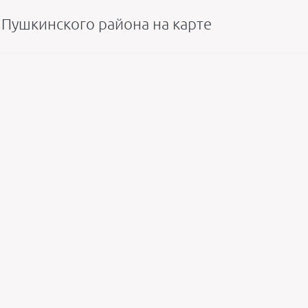
Пушкинского района на карте