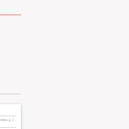
нева, д. 2