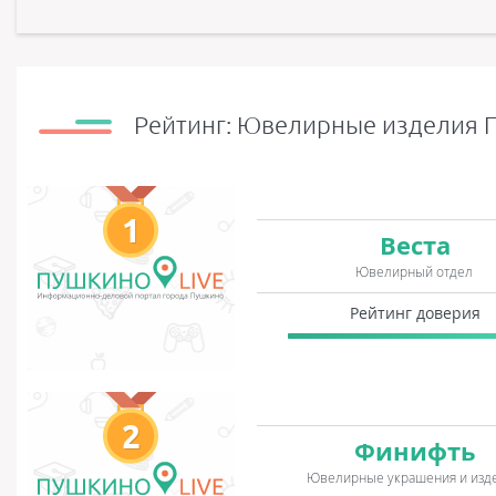
Рейтинг: Ювелирные изделия 
1
Веста
Ювелирный отдел
Рейтинг доверия
2
Финифть
Ювелирные украшения и изд