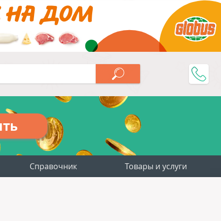
ить
Справочник
Товары и услуги