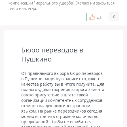
компенсации "морального ущерба". Желаю им закрыться
раз и навсегда.
0
Да
Бюро переводов в
Пушкино
От правильного выбора бюро переводов
в Пушкино напрямую зависит то, какого
качества работу вы в итоге получите. Для
полного удовлетворения запроса клиента
важно присутствие в штате такой
организации компетентных сотрудников,
отлично владеющих иностранным
языком. На рынке переводчиков сегодня
можно встретить огромное количество
предложений. Чтобы не ошибиться,