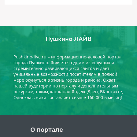
Пушкино-ЛАЙВ
Pushkino-live.ru – информационно-деловой портал
города Пушкино. Является одним из ведущих и
стремительно развивающихся сайтов и даёт
уникальные возможности посетителям в полной
мере окунуться в жизнь города и района. Охват
нашей аудитории по порталу и дополнительным
ресурсам, таким, как канал Яндекс Дзен, ВКонтакте,
Одноклассники составляет свыше 160 000 в месяц!
О портале