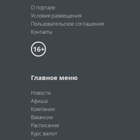
О портале
Условия размещения
Пользовательское соглашение
Контакты
Главное меню
Новости
Афиша
Компании
Вакансии
Расписание
Курс валют