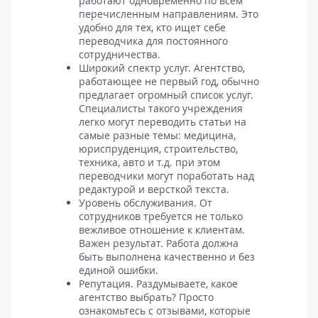
работают одновременно по всем
перечисленным направлениям. Это
удобно для тех, кто ищет себе
переводчика для постоянного
сотрудничества.
Широкий спектр услуг. Агентство,
работающее не первый год, обычно
предлагает огромный список услуг.
Специалисты такого учреждения
легко могут переводить статьи на
самые разные темы: медицина,
юриспруденция, строительство,
техника, авто и т.д. при этом
переводчики могут поработать над
редактурой и версткой текста.
Уровень обслуживания. От
сотрудников требуется не только
вежливое отношение к клиентам.
Важен результат. Работа должна
быть выполнена качественно и без
единой ошибки.
Репутация. Раздумываете, какое
агентство выбрать? Просто
ознакомьтесь с отзывами, которые