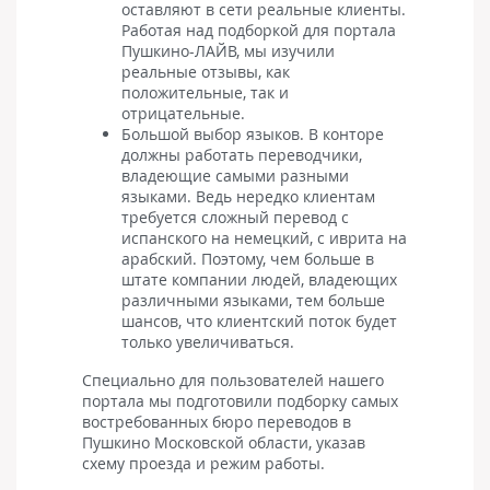
оставляют в сети реальные клиенты.
Работая над подборкой для портала
Пушкино-ЛАЙВ, мы изучили
реальные отзывы, как
положительные, так и
отрицательные.
Большой выбор языков. В конторе
должны работать переводчики,
владеющие самыми разными
языками. Ведь нередко клиентам
требуется сложный перевод с
испанского на немецкий, с иврита на
арабский. Поэтому, чем больше в
штате компании людей, владеющих
различными языками, тем больше
шансов, что клиентский поток будет
только увеличиваться.
Специально для пользователей нашего
портала мы подготовили подборку самых
востребованных бюро переводов в
Пушкино Московской области, указав
схему проезда и режим работы.