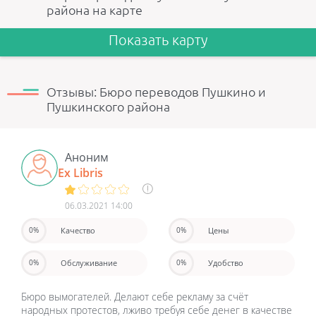
района на карте
Показать карту
Отзывы: Бюро переводов Пушкино и
Пушкинского района
Аноним
Ex Libris
06.03.2021 14:00
Качество
Цены
0%
0%
Обслуживание
Удобство
0%
0%
Бюро вымогателей. Делают себе рекламу за счёт
народных протестов, лживо требуя себе денег в качестве