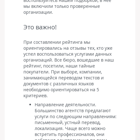
воспользуйтесь нашей подборкой, в нее
мы включили только проверенные
организации.
Это важно!
При составлении рейтинга мы
ориентировались на отзывы тех, кто уже
успел воспользоваться услугами данных
организаций. Все бюро, вошедшие в наш
рейтинг, посетили, наши тайные
покупатели. При выборе, компании,
занимающейся переводом текстов и
документов с различных языков
необходимо ориентироваться на 5
критериев.
Направление деятельности.
Большинство агентств предлагают
услуги по следующим направлениям:
письменный, устный перевод,
локализация. Чаще всего можно
встретить профессионалов, они