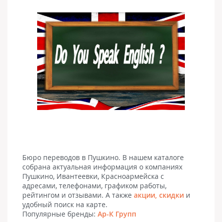
Бюро переводов в Пушкино. В нашем каталоге
собрана актуальная информация о компаниях
Пушкино, Ивантеевки, Красноармейска с
адресами, телефонами, графиком работы,
рейтингом и отзывами. А также
акции, скидки
и
удобный поиск на карте.
Популярные бренды:
Ар-К Групп