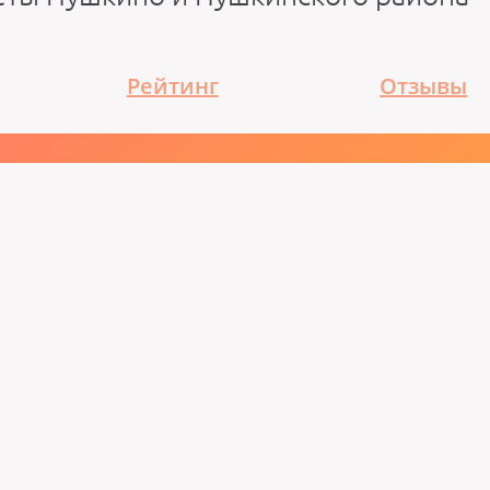
Рейтинг
Отзывы