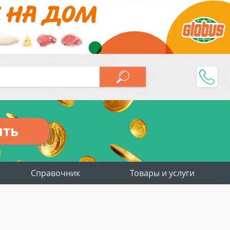
ить
Справочник
Товары и услуги