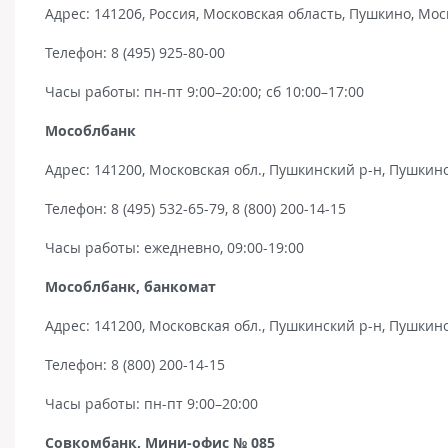
Адрес: 141206, Россия, Московская область, Пушкино, Мос
Телефон: 8 (495) 925-80-00
Часы работы: пн-пт 9:00–20:00; сб 10:00–17:00
Мособлбанк
Адрес: 141200, Московская обл., Пушкинский р-н, Пушкино 
Телефон: 8 (495) 532-65-79, 8 (800) 200-14-15
Часы работы: ежедневно, 09:00-19:00
Мособлбанк, банкомат
Адрес: 141200, Московская обл., Пушкинский р-н, Пушкино 
Телефон: 8 (800) 200-14-15
Часы работы: пн-пт 9:00–20:00
Совкомбанк, Мини-офис № 085