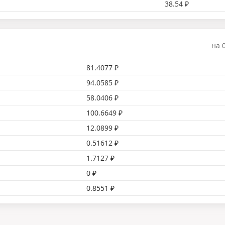
38.54 ₽
на 
81.4077 ₽
94.0585 ₽
58.0406 ₽
100.6649 ₽
12.0899 ₽
0.51612 ₽
1.7127 ₽
0 ₽
0.8551 ₽