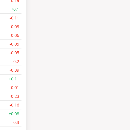
-0.14
+0.1
-0.11
-0.03
-0.06
-0.05
-0.05
-0.2
-0.39
+0.11
-0.01
-0.23
-0.16
+0.08
-0.3