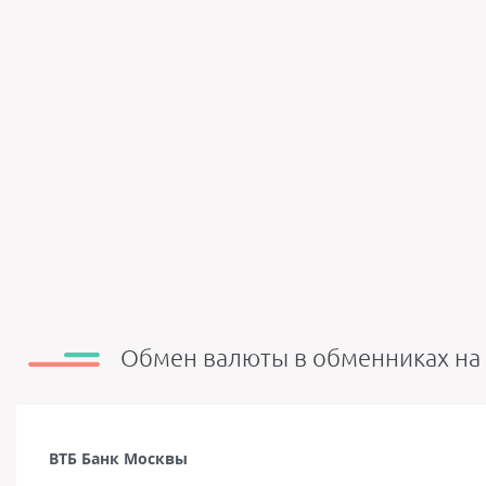
Обмен валюты в обменниках на
ВТБ Банк Москвы