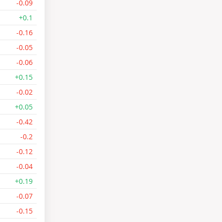
-0.09
+0.1
-0.16
-0.05
-0.06
+0.15
-0.02
+0.05
-0.42
-0.2
-0.12
-0.04
+0.19
-0.07
-0.15