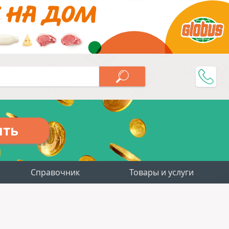
ить
Справочник
Товары и услуги