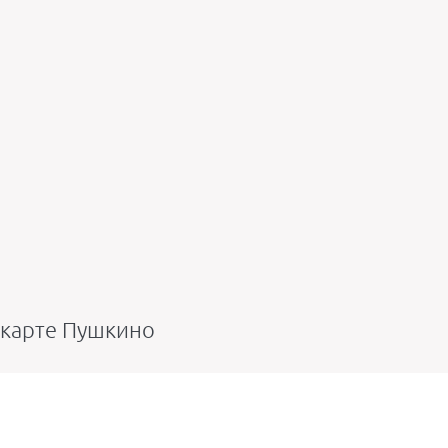
 карте Пушкино