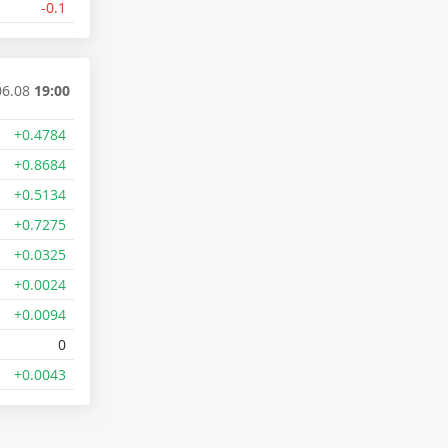
-0.1
06.08
19:00
+0.4784
+0.8684
+0.5134
+0.7275
+0.0325
+0.0024
+0.0094
0
+0.0043