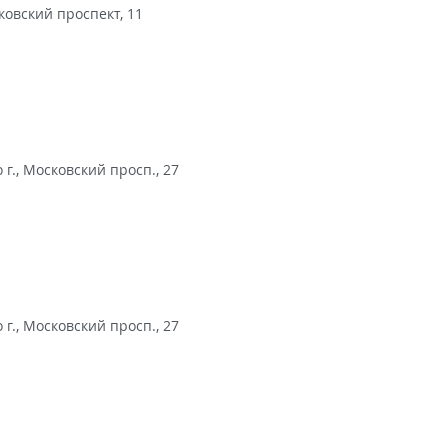
ковский проспект, 11
г., Московский просп., 27
г., Московский просп., 27