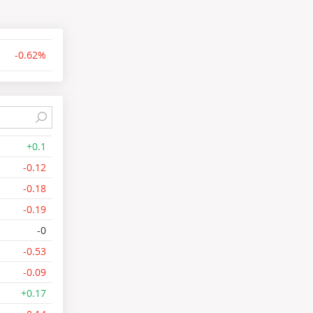
-0.62%
+0.1
-0.12
-0.18
-0.19
-0
-0.53
-0.09
+0.17