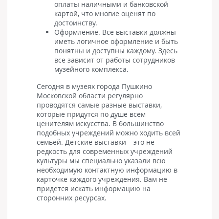
оплаты наличными и банковской
картой, что многие оценят по
достоинству.
Оформление. Все выставки должны
иметь логичное оформление и быть
понятны и доступны каждому. Здесь
все зависит от работы сотрудников
музейного комплекса.
Сегодня в музеях города Пушкино
Московской области регулярно
проводятся самые разные выставки,
которые придутся по душе всем
ценителям искусства. В большинство
подобных учреждений можно ходить всей
семьей. Детские выставки – это не
редкость для современных учреждений
культуры мы специально указали всю
необходимую контактную информацию в
карточке каждого учреждения. Вам не
придется искать информацию на
сторонних ресурсах.