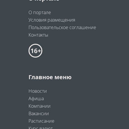
О портале
Условия размещения
Пользовательское соглашение
Контакты
Главное меню
Новости
Афиша
Компании
Вакансии
Расписание
Курс валют