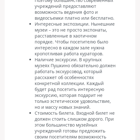
Поэтому большинство современных
учреждений предоставляют
возможность ведения фото и
видеосъемки платно или бесплатно.
Интересные экспозиции. Нынешние
музеи – это не просто экспонаты,
расставленные в хаотичном
порядке. Чтобы посетителю было
интересно в каждом зале нужна
кропотливая работа кураторов.
Наличие экскурсии. В крупных
музеях Пушкино обязательно должен
работать экскурсовод, который
расскажет об особенностях
конкретной коллекции. Каждый
будет рад посетить интересную
экскурсию, которая подарит не
только эстетическое удовольствие,
но и массу новых знаний.
Стоимость билета. Входной билет не
должен стоить слишком дорого. При
этом большинство музейных
учреждений готовы предложить
своим посетителям возможность