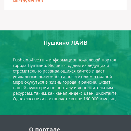
инструментов
Пушкино-ЛАЙВ
Pushkino-live.ru – информационно-деловой портал
города Пушкино. Является одним из ведущих и
стремительно развивающихся сайтов и даёт
уникальные возможности посетителям в полной
мере окунуться в жизнь города и района. Охват
нашей аудитории по порталу и дополнительным
ресурсам, таким, как канал Яндекс Дзен, ВКонтакте,
Одноклассники составляет свыше 160 000 в месяц!
О портале