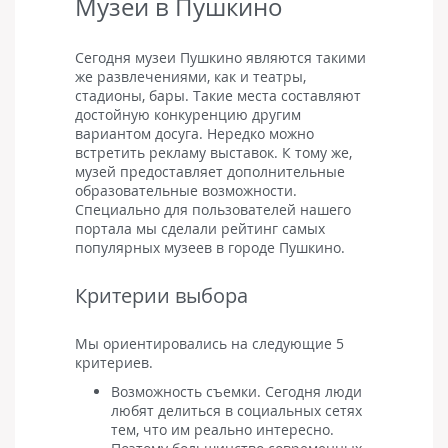
Музеи в Пушкино
Сегодня музеи Пушкино являются такими
же развлечениями, как и театры,
стадионы, бары. Такие места составляют
достойную конкуренцию другим
вариантом досуга. Нередко можно
встретить рекламу выставок. К тому же,
музей предоставляет дополнительные
образовательные возможности.
Специально для пользователей нашего
портала мы сделали рейтинг самых
популярных музеев в городе Пушкино.
Критерии выбора
Мы ориентировались на следующие 5
критериев.
Возможность съемки. Сегодня люди
любят делиться в социальных сетях
тем, что им реально интересно.