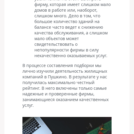
фирму, которая имеет слишком мало
домов в работе или, наоборот,
слишком много. Дело в том, что
большое количество зданий на
балансе часто ведет к снижению
качества обслуживания, а слишком
мало объектов может
свидетельствовать о
непопулярности фирмы в силу
некачественно оказываемых услуг.
В процессе составления подборки мы
лично изучили деятельность жилищных
компаний в Пушкино. В результате у нас
получилась максимально честный
рейтинг. В него включены только самые
надежные и проверенные фирмы,
занимающиеся оказанием качественных
услуг.