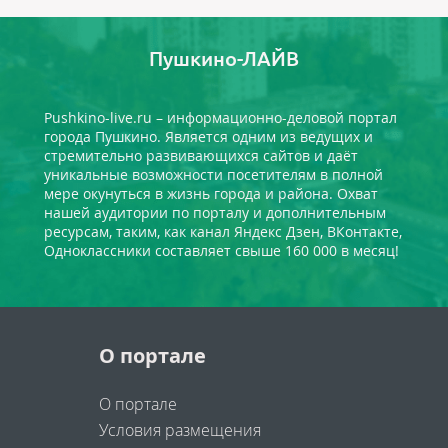
Пушкино-ЛАЙВ
Pushkino-live.ru – информационно-деловой портал
города Пушкино. Является одним из ведущих и
стремительно развивающихся сайтов и даёт
уникальные возможности посетителям в полной
мере окунуться в жизнь города и района. Охват
нашей аудитории по порталу и дополнительным
ресурсам, таким, как канал Яндекс Дзен, ВКонтакте,
Одноклассники составляет свыше 160 000 в месяц!
О портале
О портале
Условия размещения