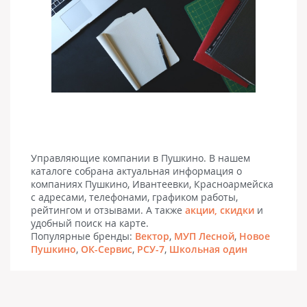
Управляющие компании в Пушкино. В нашем
каталоге собрана актуальная информация о
компаниях Пушкино, Ивантеевки, Красноармейска
с адресами, телефонами, графиком работы,
рейтингом и отзывами. А также
акции, скидки
и
удобный поиск на карте.
Популярные бренды:
Вектор
,
МУП Лесной
,
Новое
Пушкино
,
ОК-Сервис
,
РСУ-7
,
Школьная один