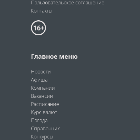
Пользовательское соглашение
Контакты
Главное меню
Новости
Афиша
Компании
Вакансии
Расписание
Курс валют
Погода
Справочник
Конкурсы