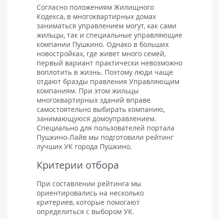
Согласно положениям Жилищного
Кодекса, в многоквартирных домах
заниматься управлением могут, как сами
жильцы, так и специальные управляющие
компании Пушкино. Однако в больших
новостройках, где живет много семей,
первый вариант практически невозможно
воплотить в жизнь. Поэтому люди чаще
отдают бразды правления Управляющим
компаниям. При этом жильцы
многоквартирных зданий вправе
самостоятельно выбирать компанию,
занимающуюся домоуправлением.
Специально для пользователей портала
Пушкино-Лайв мы подготовили рейтинг
лучших УК города Пушкино.
Критерии отбора
При составлении рейтинга мы
ориентировались на несколько
критериев, которые помогают
определиться с выбором УК.