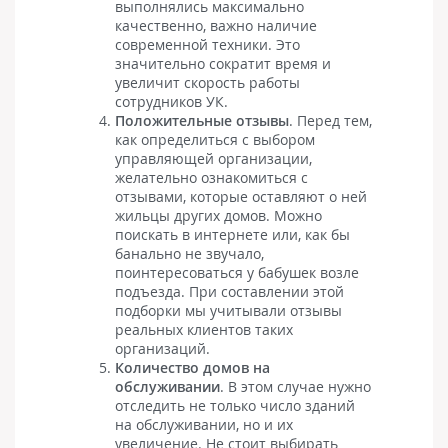
выполнялись максимально
качественно, важно наличие
современной техники. Это
значительно сократит время и
увеличит скорость работы
сотрудников УК.
Положительные отзывы
. Перед тем,
как определиться с выбором
управляющей организации,
желательно ознакомиться с
отзывами, которые оставляют о ней
жильцы других домов. Можно
поискать в интернете или, как бы
банально не звучало,
поинтересоваться у бабушек возле
подъезда. При составлении этой
подборки мы учитывали отзывы
реальных клиентов таких
организаций.
Количество домов на
обслуживании
. В этом случае нужно
отследить не только число зданий
на обслуживании, но и их
увеличение. Не стоит выбирать