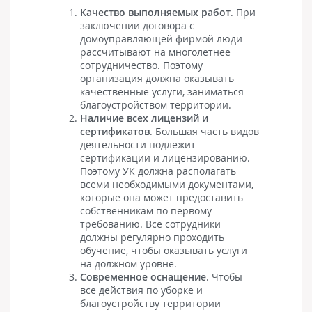
Качество выполняемых работ
. При
заключении договора с
домоуправляющей фирмой люди
рассчитывают на многолетнее
сотрудничество. Поэтому
организация должна оказывать
качественные услуги, заниматься
благоустройством территории.
Наличие всех лицензий и
сертификатов
. Большая часть видов
деятельности подлежит
сертификации и лицензированию.
Поэтому УК должна располагать
всеми необходимыми документами,
которые она может предоставить
собственникам по первому
требованию. Все сотрудники
должны регулярно проходить
обучение, чтобы оказывать услуги
на должном уровне.
Современное оснащение
. Чтобы
все действия по уборке и
благоустройству территории