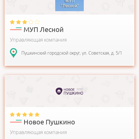
МУП Лесной
Управляющая компания
Пушкинский городской округ, ул. Советская, д. 5/1
Управляющая компания "Новое Пушкино" создана в 2015
году для управления домами в микрор...
Новое Пушкино
Управляющая компания