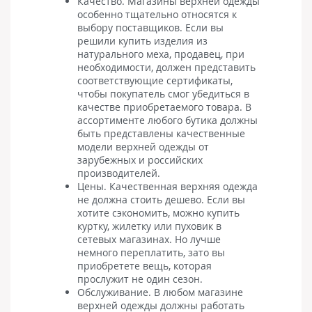
Качество. Магазины верхней одежды
особенно тщательно относятся к
выбору поставщиков. Если вы
решили купить изделия из
натурального меха, продавец, при
необходимости, должен представить
соответствующие сертификаты,
чтобы покупатель смог убедиться в
качестве приобретаемого товара. В
ассортименте любого бутика должны
быть представлены качественные
модели верхней одежды от
зарубежных и российских
производителей.
Цены. Качественная верхняя одежда
не должна стоить дешево. Если вы
хотите сэкономить, можно купить
куртку, жилетку или пуховик в
сетевых магазинах. Но лучше
немного переплатить, зато вы
приобретете вещь, которая
прослужит не один сезон.
Обслуживание. В любом магазине
верхней одежды должны работать