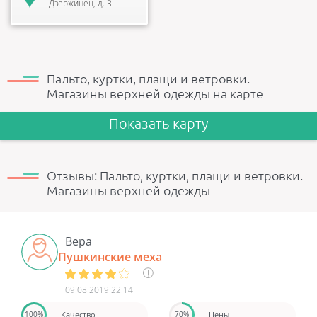
Дзержинец, д. 3
Пальто, куртки, плащи и ветровки.
Магазины верхней одежды на карте
Показать карту
Отзывы: Пальто, куртки, плащи и ветровки.
Магазины верхней одежды
Вера
Пушкинские меха
09.08.2019 22:14
Качество
Цены
100%
70%