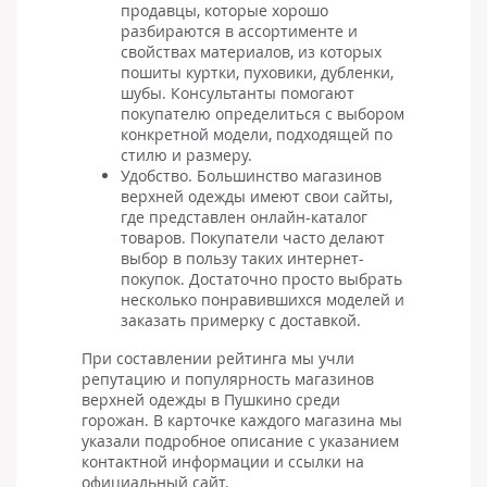
продавцы, которые хорошо
разбираются в ассортименте и
свойствах материалов, из которых
пошиты куртки, пуховики, дубленки,
шубы. Консультанты помогают
покупателю определиться с выбором
конкретной модели, подходящей по
стилю и размеру.
Удобство. Большинство магазинов
верхней одежды имеют свои сайты,
где представлен онлайн-каталог
товаров. Покупатели часто делают
выбор в пользу таких интернет-
покупок. Достаточно просто выбрать
несколько понравившихся моделей и
заказать примерку с доставкой.
При составлении рейтинга мы учли
репутацию и популярность магазинов
верхней одежды в Пушкино среди
горожан. В карточке каждого магазина мы
указали подробное описание с указанием
контактной информации и ссылки на
официальный сайт.