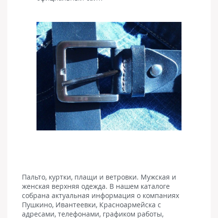
Пальто, куртки, плащи и ветровки. Мужская и
женская верхняя одежда. В нашем каталоге
собрана актуальная информация о компаниях
Пушкино, Ивантеевки, Красноармейска с
адресами, телефонами, графиком работы,