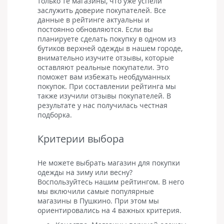
только те магазины, что уже успели
заслужить доверие покупателей. Все
данные в рейтинге актуальны и
постоянно обновляются. Если вы
планируете сделать покупку в одном из
бутиков верхней одежды в нашем городе,
внимательно изучите отзывы, которые
оставляют реальные покупатели. Это
поможет вам избежать необдуманных
покупок. При составлении рейтинга мы
также изучили отзывы покупателей. В
результате у нас получилась честная
подборка.
Критерии выбора
Не можете выбрать магазин для покупки
одежды на зиму или весну?
Воспользуйтесь нашим рейтингом. В него
мы включили самые популярные
магазины в Пушкино. При этом мы
ориентировались на 4 важных критерия.