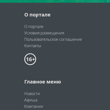
О портале
О портале
Условия размещения
Пользовательское соглашение
Контакты
Главное меню
Новости
Афиша
Компании