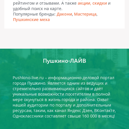
рейтингом и отзывами. А также
акции, скидки
и
удобный поиск на карте.
Популярные бренды:
Дакони
,
Мастерица
,
Пушкинские меха
Пушкино-ЛАЙВ
Pushkino-live.ru – информационно-деловой портал
города Пушкино. Является одним из ведущих и
стремительно развивающихся сайтов и даёт
уникальные возможности посетителям в полной
мере окунуться в жизнь города и района. Охват
нашей аудитории по порталу и дополнительным
ресурсам, таким, как канал Яндекс Дзен, ВКонтакте,
Одноклассники составляет свыше 160 000 в месяц!