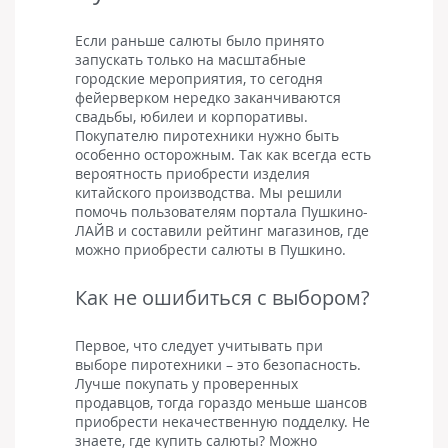
Если раньше салюты было принято
запускать только на масштабные
городские мероприятия, то сегодня
фейерверком нередко заканчиваются
свадьбы, юбилеи и корпоративы.
Покупателю пиротехники нужно быть
особенно осторожным. Так как всегда есть
вероятность приобрести изделия
китайского производства. Мы решили
помочь пользователям портала Пушкино-
ЛАЙВ и составили рейтинг магазинов, где
можно приобрести салюты в Пушкино.
Как не ошибиться с выбором?
Первое, что следует учитывать при
выборе пиротехники – это безопасность.
Лучше покупать у проверенных
продавцов, тогда гораздо меньше шансов
приобрести некачественную подделку. Не
знаете, где купить салюты? Можно