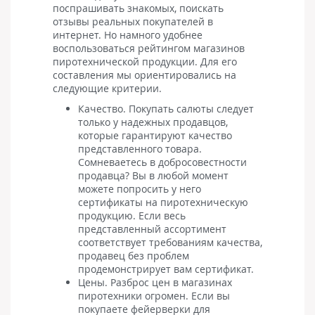
поспрашивать знакомых, поискать
отзывы реальных покупателей в
интернет. Но намного удобнее
воспользоваться рейтингом магазинов
пиротехнической продукции. Для его
составления мы ориентировались на
следующие критерии.
Качество. Покупать салюты следует
только у надежных продавцов,
которые гарантируют качество
представленного товара.
Сомневаетесь в добросовестности
продавца? Вы в любой момент
можете попросить у него
сертификаты на пиротехническую
продукцию. Если весь
представленный ассортимент
соответствует требованиям качества,
продавец без проблем
продемонстрирует вам сертификат.
Цены. Разброс цен в магазинах
пиротехники огромен. Если вы
покупаете фейерверки для