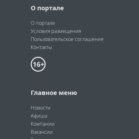
О портале
О портале
Условия размещения
Пользовательское соглашение
Контакты
Главное меню
Новости
Афиша
Компании
Вакансии