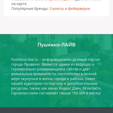
на карте.
Популярные бренды:
Салюты и фейерверки
Пушкино-ЛАЙВ
Pushkino-live.ru – информационно-деловой портал
города Пушкино. Является одним из ведущих и
стремительно развивающихся сайтов и даёт
уникальные возможности посетителям в полной
мере окунуться в жизнь города и района. Охват
нашей аудитории по порталу и дополнительным
ресурсам, таким, как канал Яндекс Дзен, ВКонтакте,
Одноклассники составляет свыше 160 000 в месяц!