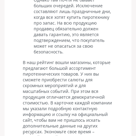
больших очередей. Исключение
составляют лишь праздничные дни,
когда все хотят купить пиротехнику
про запас. На всю продукцию
продавец обязательно должен
давать гарантию, это является
подтверждением, что покупатель
может не опасаться за свою
безопасность.
В наш рейтинг вошли магазины, которые
предлагают большой ассортимент
пиротехнических товаров. У них вы
сможете приобрести салюты для
скромных мероприятий и для
масштабных событий. При этом вся
продукция отличается демократичной
стоимостью. В карточке каждой компании
мы указали подробную контактную
информацию и ссылку на официальный
сайт, чтобы вам не пришлось искать
дополнительные данные на других
ресурсах. Экономьте свое время –