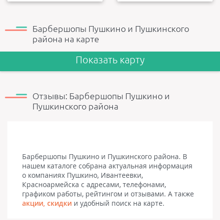
укр...
Барбершопы Пушкино и Пушкинского
района на карте
Показать карту
Отзывы: Барбершопы Пушкино и
Пушкинского района
Барбершопы Пушкино и Пушкинского района. В
нашем каталоге собрана актуальная информация
о компаниях Пушкино, Ивантеевки,
Красноармейска с адресами, телефонами,
графиком работы, рейтингом и отзывами. А также
акции, скидки
и удобный поиск на карте.