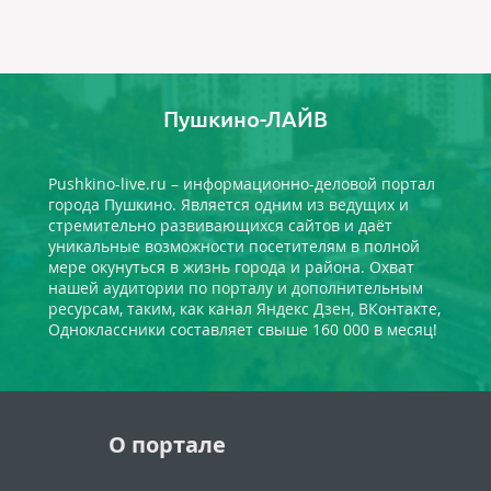
Пушкино-ЛАЙВ
Pushkino-live.ru – информационно-деловой портал
города Пушкино. Является одним из ведущих и
стремительно развивающихся сайтов и даёт
уникальные возможности посетителям в полной
мере окунуться в жизнь города и района. Охват
нашей аудитории по порталу и дополнительным
ресурсам, таким, как канал Яндекс Дзен, ВКонтакте,
Одноклассники составляет свыше 160 000 в месяц!
О портале