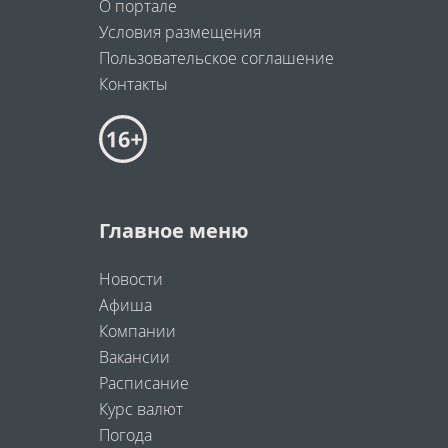
О портале
Условия размещения
Пользовательское соглашение
Контакты
Главное меню
Новости
Афиша
Компании
Вакансии
Расписание
Курс валют
Погода