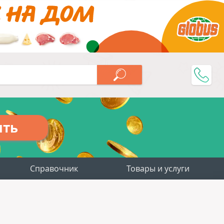
ить
Справочник
Товары и услуги