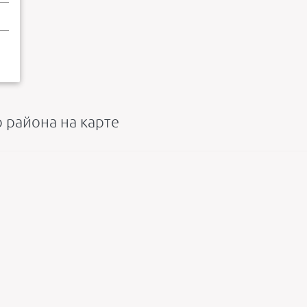
 района на карте