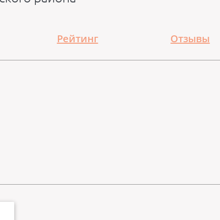
Рейтинг
Отзывы