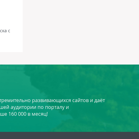
ска с
стремительно развивающихся сайтов и даёт
шей аудитории по порталу и
ше 160 000 в месяц!