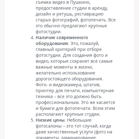
съемка видео в Пушкино,
предоставление студии в аренду,
дизайн и ретушь, реставрацию
старых фотографий, фотопечать. Все
это обычно предлагают крупные
фотостудии.
Наличие современного
оборудования
. Это, пожалуй,
главный критерий при отборе
фотостудии. Для создания фото и
видео, которые сохранят все самые
важные моменты в жизни,
желательно использование
дорогостоящего оборудования.
Фото- и видеокамера, штатив,
принтер для печати, компьютерная
техника – все это должно быть
профессиональным. Это же касается
и бумаги для фотопечати. Всем этим
располагают крупные студии.
Низкие цены
. Небольшие
фотосалоны – это тот случай, когда
даже качественные услуги (фото на
документы, ламинирование,