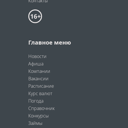
Контакты
Главное меню
Новости
Афиша
Компании
Вакансии
Расписание
Курс валют
Погода
Справочник
Конкурсы
Займы