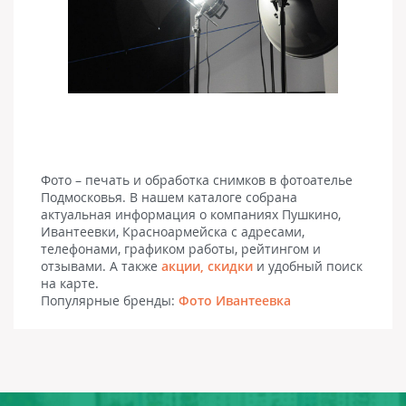
Фото – печать и обработка снимков в фотоателье
Подмосковья. В нашем каталоге собрана
актуальная информация о компаниях Пушкино,
Ивантеевки, Красноармейска с адресами,
телефонами, графиком работы, рейтингом и
отзывами. А также
акции, скидки
и удобный поиск
на карте.
Популярные бренды:
Фото Ивантеевка