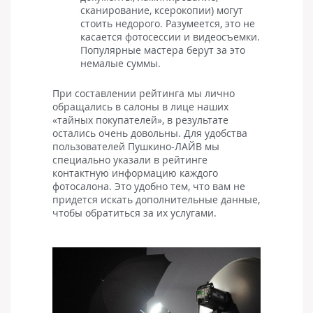
сканирование, ксерокопии) могут
стоить недорого. Разумеется, это не
касается фотосессии и видеосъемки.
Популярные мастера берут за это
немалые суммы.
При составлении рейтинга мы лично
обращались в салоны в лице наших
«тайных покупателей», в результате
остались очень довольны. Для удобства
пользователей Пушкино-ЛАЙВ мы
специально указали в рейтинге
контактную информацию каждого
фотосалона. Это удобно тем, что вам не
придется искать дополнительные данные,
чтобы обратиться за их услугами.