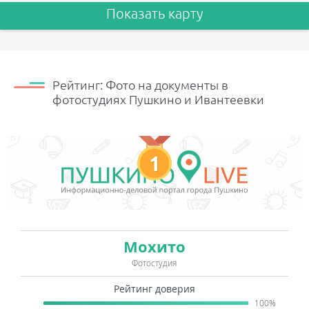
Показать карту
Рейтинг: Фото на документы в
фотостудиях Пушкино и Ивантеевки
1
Мохито
Фотостудия
Рейтинг доверия
100%