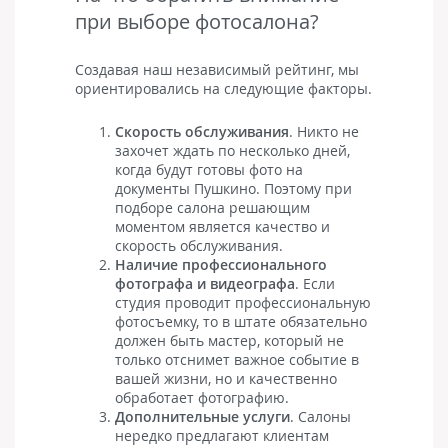
при выборе фотосалона?
Создавая наш независимый рейтинг, мы
ориентировались на следующие факторы.
Скорость обслуживания
. Никто не
захочет ждать по несколько дней,
когда будут готовы фото на
документы Пушкино. Поэтому при
подборе салона решающим
моментом является качество и
скорость обслуживания.
Наличие профессионального
фотографа и видеографа
. Если
студия проводит профессиональную
фотосъемку, то в штате обязательно
должен быть мастер, который не
только отснимет важное событие в
вашей жизни, но и качественно
обработает фотографию.
Дополнительные услуги
. Салоны
нередко предлагают клиентам