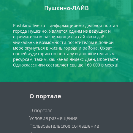
Пушкино-ЛАЙВ
Pushkino-live.ru – информационно-деловой портал
города Пушкино. Является одним из ведущих и
стремительно развивающихся сайтов и даёт
уникальные возможности посетителям в полной
мере окунуться в жизнь города и района. Охват
нашей аудитории по порталу и дополнительным
ресурсам, таким, как канал Яндекс Дзен, ВКонтакте,
Одноклассники составляет свыше 160 000 в месяц!
О портале
О портале
Условия размещения
Пользовательское соглашение