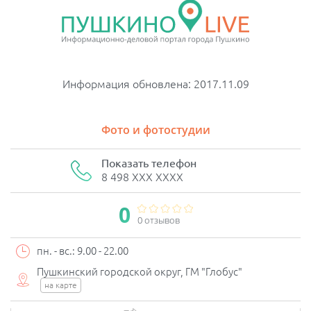
Информация обновлена: 2017.11.09
Фото и фотостудии
Показать телефон
8 498 XXX XXXX
0
0 отзывов
пн. - вс.: 9.00 - 22.00
Пушкинский городской округ, ГМ "Глобус"
на карте