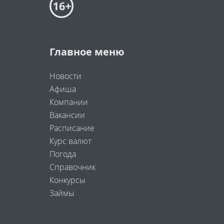
Главное меню
Новости
Афиша
Компании
Вакансии
Расписание
Курс валют
Погода
Справочник
Конкурсы
Займы