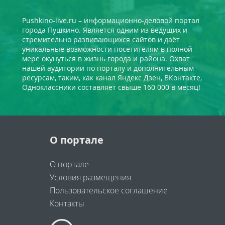
Pushkino-live.ru – информационно-деловой портал
города Пушкино. Является одним из ведущих и
стремительно развивающихся сайтов и даёт
уникальные возможности посетителям в полной
мере окунуться в жизнь города и района. Охват
нашей аудитории по порталу и дополнительным
ресурсам, таким, как канал Яндекс Дзен, ВКонтакте,
Одноклассники составляет свыше 160 000 в месяц!
О портале
О портале
Условия размещения
Пользовательское соглашение
Контакты