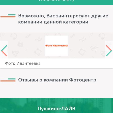
Возможно, Вас заинтересуют другие
компании данной категории
Фото Ивантеевка
Отзывы о компании Фотоцентр
Пушкино-ЛАЙВ