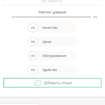
Поделиться
Рейтинг доверия
0%
Качество
0%
Цены
0%
Обслуживание
0%
Удобство
0%
Добавить отзыв