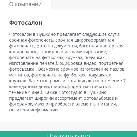
О компании
Фотосалон
Фотосалон в Пушкино предлагает следующие слуги:
срочная фотопечать, срочная широкоформатная
фотопечать, фото на документы, багетная мастерская,
копирование, сканирование, ламинирование,
фотопечать на футболках, кружках, подушках,
изготовление печатей, оцифровка видео, портретная
фотосъёмка. Возможно срочное изготовление пазлов,
магнитов, фотопечать на футболках, подушках и
кружках. Багетные рамы изготавливаются в течение 7
календарных дней, широкоформатная печать в
течение 4 дней. Также фотостудия в Пушкино
предлагает широкий ассортимент фотоальбомов и
фоторамок, можно приобрести элементы питания,
носители информации.
Показать карту