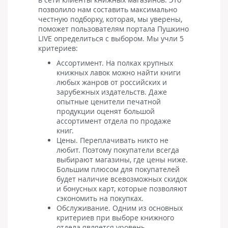
позволило нам составить максимально
честную подборку, которая, мы уверены,
поможет пользователям портала Пушкино
LIVE определиться с выбором. Мы учли 5
критериев:
Ассортимент. На полках крупных
книжных лавок можно найти книги
любых жанров от российских и
зарубежных издательств. Даже
опытные ценители печатной
продукции оценят большой
ассортимент отдела по продаже
книг.
Цены. Переплачивать никто не
любит. Поэтому покупатели всегда
выбирают магазины, где цены ниже.
Большим плюсом для покупателей
будет наличие всевозможных скидок
и бонусных карт, которые позволяют
сэкономить на покупках.
Обслуживание. Одним из основных
критериев при выборе книжного
отдела является уровень