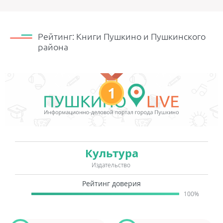
Рейтинг: Книги Пушкино и Пушкинского
района
1
Культура
Издательство
Рейтинг доверия
100%