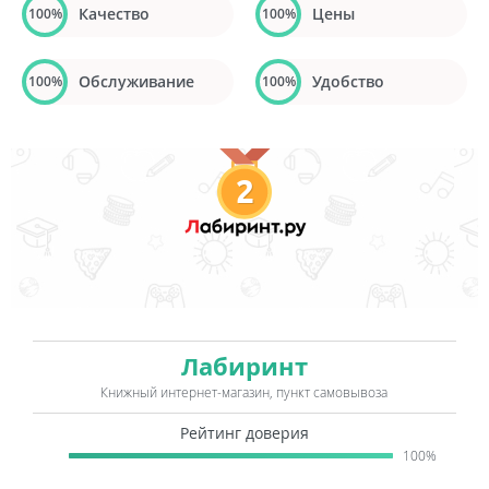
Качество
Цены
100%
100%
Обслуживание
Удобство
100%
100%
2
Лабиринт
Книжный интернет-магазин, пункт самовывоза
Рейтинг доверия
100%