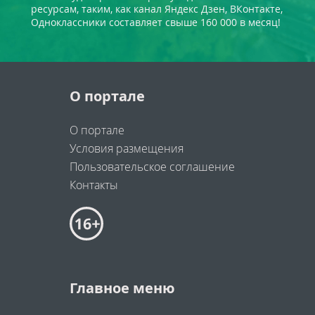
ресурсам, таким, как канал Яндекс Дзен, ВКонтакте,
Одноклассники составляет свыше 160 000 в месяц!
О портале
О портале
Условия размещения
Пользовательское соглашение
Контакты
Главное меню