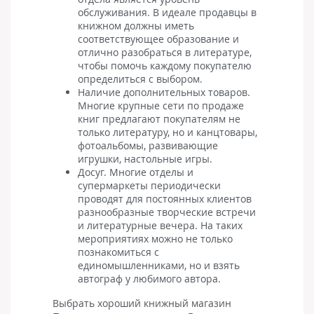
обслуживания. В идеале продавцы в
книжном должны иметь
соответствующее образование и
отлично разобраться в литературе,
чтобы помочь каждому покупателю
определиться с выбором.
Наличие дополнительных товаров.
Многие крупные сети по продаже
книг предлагают покупателям не
только литературу, но и канцтовары,
фотоальбомы, развивающие
игрушки, настольные игры.
Досуг. Многие отделы и
супермаркеты периодически
проводят для постоянных клиентов
разнообразные творческие встречи
и литературные вечера. На таких
мероприятиях можно не только
познакомиться с
единомышленниками, но и взять
автограф у любимого автора.
Выбрать хороший книжный магазин