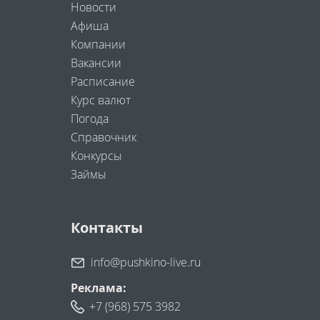
Новости
Афиша
Компании
Вакансии
Расписание
Курс валют
Погода
Справочник
Конкурсы
Займы
Контакты
info@pushkino-live.ru
Реклама:
+7 (968) 575 3982