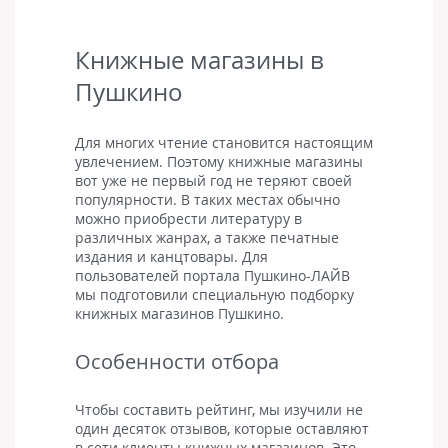
Книжные магазины в
Пушкино
Для многих чтение становится настоящим
увлечением. Поэтому книжные магазины
вот уже не первый год не теряют своей
популярности. В таких местах обычно
можно приобрести литературу в
различных жанрах, а также печатные
издания и канцтовары. Для
пользователей портала Пушкино-ЛАЙВ
мы подготовили специальную подборку
книжных магазинов Пушкино.
Особенности отбора
Чтобы составить рейтинг, мы изучили не
один десяток отзывов, которые оставляют
в сети клиенты книжных магазинов. Это