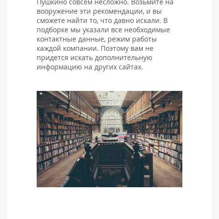
Пушкино совсем несложно. Возьмите на
вооружение эти рекомендации, и вы
сможете найти то, что давно искали. В
подборке мы указали все необходимые
контактные данные, режим работы
каждой компании. Поэтому вам не
придется искать дополнительную
информацию на других сайтах.