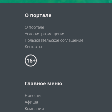
О портале
О портале
Условия размещения
Пользовательское соглашение
Контакты
Главное меню
Новости
Афиша
Компании