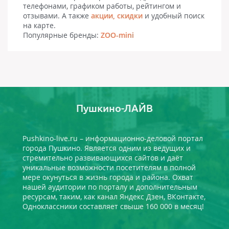
телефонами, графиком работы, рейтингом и
отзывами. А также
акции, скидки
и удобный поиск
на карте.
Популярные бренды:
ZOO-mini
Пушкино-ЛАЙВ
Pushkino-live.ru – информационно-деловой портал
города Пушкино. Является одним из ведущих и
стремительно развивающихся сайтов и даёт
уникальные возможности посетителям в полной
мере окунуться в жизнь города и района. Охват
нашей аудитории по порталу и дополнительным
ресурсам, таким, как канал Яндекс Дзен, ВКонтакте,
Одноклассники составляет свыше 160 000 в месяц!