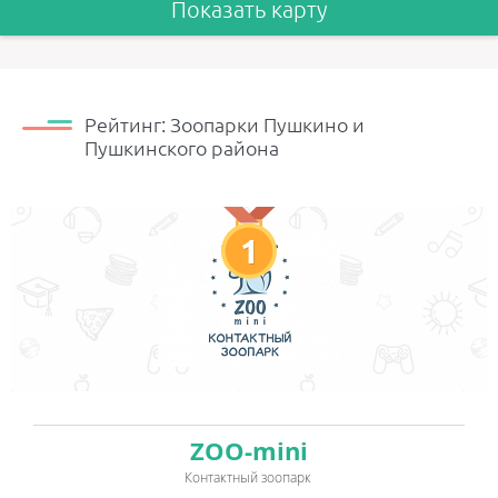
Показать карту
Рейтинг: Зоопарки Пушкино и
Пушкинского района
1
ZOO-mini
Контактный зоопарк