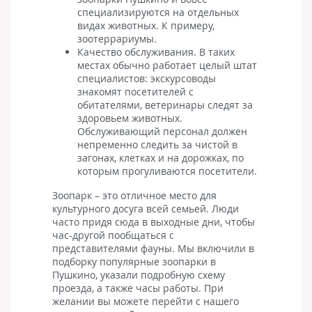
специализируются на отдельных
видах животных. К примеру,
зоотеррариумы.
Качество обслуживания. В таких
местах обычно работает целый штат
специалистов: экскурсоводы
знакомят посетителей с
обитателями, ветеринары следят за
здоровьем животных.
Обслуживающий персонал должен
непременно следить за чистой в
загонах, клетках и на дорожках, по
которым прогуливаются посетители.
Зоопарк – это отличное место для
культурного досуга всей семьей. Люди
часто придя сюда в выходные дни, чтобы
час-другой пообщаться с
представителями фауны. Мы включили в
подборку популярные зоопарки в
Пушкино, указали подробную схему
проезда, а также часы работы. При
желании вы можете перейти с нашего