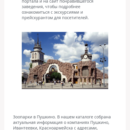
портала и на сайт понравившегося
заведения, чтобы подробнее
ознакомиться с экскурсиями и
прейскурантом для посетителей.
Зоопарки в Пушкино. В нашем каталоге собрана
актуальная информация о компаниях Пушкино,
Ивантеевки, Красноармейска с адресами,