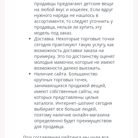
продавцы предлагают детские вещи
на любой вкус и кошелек. Если вдруг
нужного наряда не нашлось в
ассортименте, то следует уточнить у
продавца, нельзя ли купить эту
модель под заказ.
Доставка. Некоторые торговые точки
сегодня практикуют такую услугу, как
возможность доставки заказа на
примерку. Это по достоинству оценят
молодые мамочки, которые не имеют
возможности далеко выезжать.
Наличие сайта. Большинство
крупных торговых точек,
занимающихся продажей вещей,
имеют собственные сайты, на
которых представлены целые
каталоги. Интернет-шопинг сегодня
выбирает все больше людей,
поэтому наличие онлайн-магазина
определенно будет преимуществом
для продавца.
При составлении рейтинга мы учли все