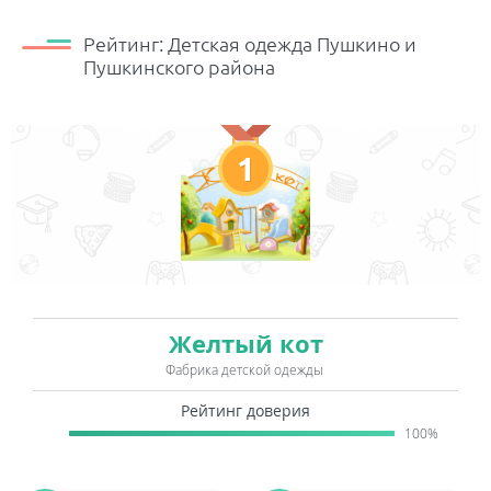
Рейтинг: Детская одежда Пушкино и
Пушкинского района
1
Желтый кот
Фабрика детской одежды
Рейтинг доверия
100%