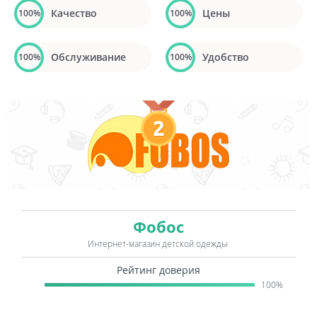
Качество
Цены
100%
100%
Обслуживание
Удобство
100%
100%
2
Фобос
Интернет-магазин детской одежды
Рейтинг доверия
100%