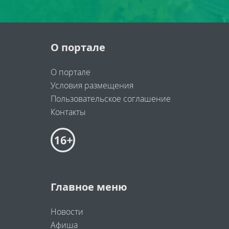
О портале
О портале
Условия размещения
Пользовательское соглашение
Контакты
Главное меню
Новости
Афиша