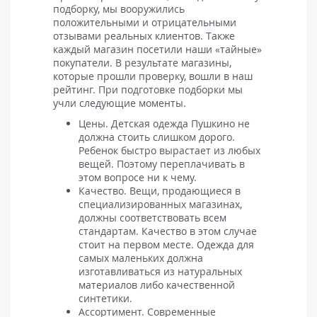
подборку, мы вооружились
положительными и отрицательными
отзывами реальных клиентов. Также
каждый магазин посетили наши «тайные»
покупатели. В результате магазины,
которые прошли проверку, вошли в наш
рейтинг. При подготовке подборки мы
учли следующие моменты.
Цены. Детская одежда Пушкино не
должна стоить слишком дорого.
Ребенок быстро вырастает из любых
вещей. Поэтому переплачивать в
этом вопросе ни к чему.
Качество. Вещи, продающиеся в
специализированных магазинах,
должны соответствовать всем
стандартам. Качество в этом случае
стоит на первом месте. Одежда для
самых маленьких должна
изготавливаться из натуральных
материалов либо качественной
синтетики.
Ассортимент. Современные