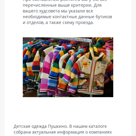
перечисленные выше критерии. Для
вашего худсовета мы указали все
необходимые контактные данные бутиков
и отделов, а также схему проезда.
Детская одежда Пушкино. В нашем каталоге
собрана актуальная информация о компаниях