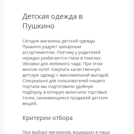
Детская одежда в
Пушкино
Сегодня магазины детской одежды
Пушкино радуют шикарным
ассортиментом. Поэтому у родителей
нередко разбегаются глаза в поисках
обновки для любимого чада. При этом
многие хотят покупать качественную
детскую одежду с максимальной выгодой.
Специально для пользователей нашего
портала мы подготовили удобную
подборку, в которую включили торговые
точки, занимающиеся продажей детских
вещей.
Критерии отбора
При выборе магазинов, вошедших в нашу