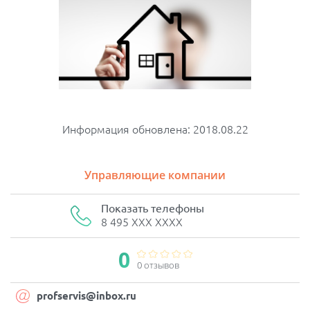
Информация обновлена: 2018.08.22
Управляющие компании
Показать телефоны
8 495 XXX XXXX
0
0 отзывов
profservis@inbox.ru