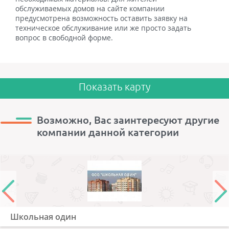
обслуживаемых домов на сайте компании
предусмотрена возможность оставить заявку на
техническое обслуживание или же просто задать
вопрос в свободной форме.
Показать карту
Возможно, Вас заинтересуют другие
компании данной категории
Школьная один