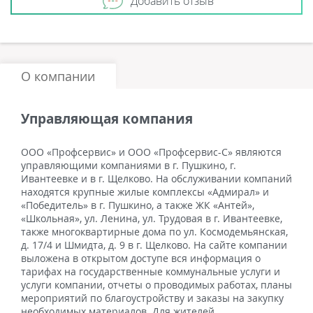
Добавить отзыв
О компании
Управляющая компания
ООО «Профсервис» и ООО «Профсервис-С» являются
управляющими компаниями в г. Пушкино, г.
Ивантеевке и в г. Щелково. На обслуживании компаний
находятся крупные жилые комплексы «Адмирал» и
«Победитель» в г. Пушкино, а также ЖК «Антей»,
«Школьная», ул. Ленина, ул. Трудовая в г. Ивантеевке,
также многоквартирные дома по ул. Космодемьянская,
д. 17/4 и Шмидта, д. 9 в г. Щелково. На сайте компании
выложена в открытом доступе вся информация о
тарифах на государственные коммунальные услуги и
услуги компании, отчеты о проводимых работах, планы
мероприятий по благоустройству и заказы на закупку
необходимых материалов. Для жителей