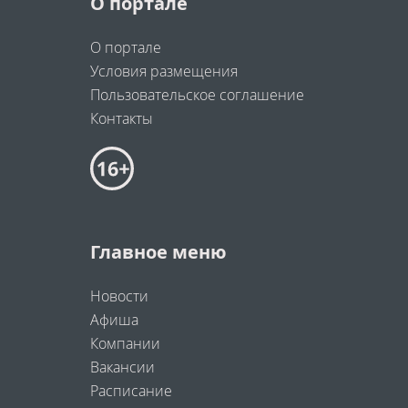
О портале
О портале
Условия размещения
Пользовательское соглашение
Контакты
Главное меню
Новости
Афиша
Компании
Вакансии
Расписание