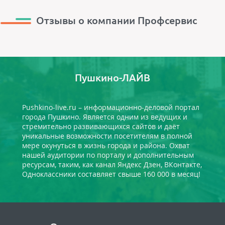
Отзывы о компании Профсервис
Пушкино-ЛАЙВ
Pushkino-live.ru – информационно-деловой портал
города Пушкино. Является одним из ведущих и
стремительно развивающихся сайтов и даёт
уникальные возможности посетителям в полной
мере окунуться в жизнь города и района. Охват
нашей аудитории по порталу и дополнительным
ресурсам, таким, как канал Яндекс Дзен, ВКонтакте,
Одноклассники составляет свыше 160 000 в месяц!