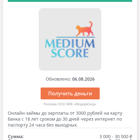
Обновлено:
06.08.2026
Получить деньги
Реклама ООО МКК «МедиумСкор»
Онлайн-займы до зарплаты от 3000 рублей на карту
банка с 18 лет сроком до 30 дней через интернет по
паспорту 24 часа без выходных.
Сумма:
3 000 - 30 000 ₽