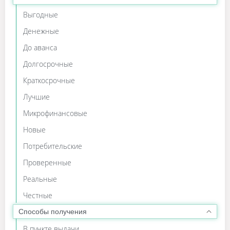
Выгодные
Денежные
До аванса
Долгосрочные
Краткосрочные
Лучшие
Микрофинансовые
Новые
Потребительские
Проверенные
Реальные
Честные
Способы получения
В пункте выдачи