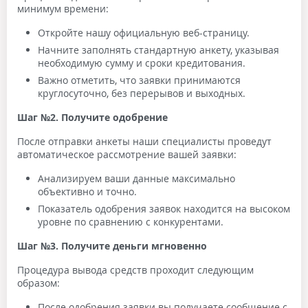
минимум времени:
Откройте нашу официальную веб-страницу.
Начните заполнять стандартную анкету, указывая
необходимую сумму и сроки кредитования.
Важно отметить, что заявки принимаются
круглосуточно, без перерывов и выходных.
Шаг №2. Получите одобрение
После отправки анкеты наши специалисты проведут
автоматическое рассмотрение вашей заявки:
Анализируем ваши данные максимально
объективно и точно.
Показатель одобрения заявок находится на высоком
уровне по сравнению с конкурентами.
Шаг №3. Получите деньги мгновенно
Процедура вывода средств проходит следующим
образом:
После одобрения заявки вы получаете сообщение с