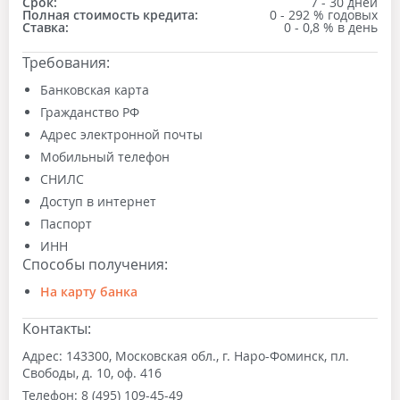
Срок:
7 - 30 дней
Полная стоимость кредита:
0 - 292 % годовых
Ставка:
0 - 0,8 % в день
Требования:
Банковская карта
Гражданство РФ
Адрес электронной почты
Мобильный телефон
СНИЛС
Доступ в интернет
Паспорт
ИНН
Способы получения:
На карту банка
Контакты:
Адрес:
143300, Московская обл., г. Наро-Фоминск, пл.
Свободы, д. 10, оф. 416
Телефон:
8 (495) 109-45-49