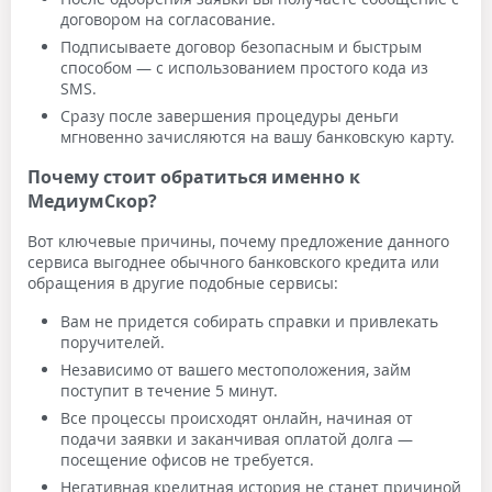
договором на согласование.
Подписываете договор безопасным и быстрым
способом — с использованием простого кода из
SMS.
Сразу после завершения процедуры деньги
мгновенно зачисляются на вашу банковскую карту.
Почему стоит обратиться именно к
МедиумСкор?
Вот ключевые причины, почему предложение данного
сервиса выгоднее обычного банковского кредита или
обращения в другие подобные сервисы:
Вам не придется собирать справки и привлекать
поручителей.
Независимо от вашего местоположения, займ
поступит в течение 5 минут.
Все процессы происходят онлайн, начиная от
подачи заявки и заканчивая оплатой долга —
посещение офисов не требуется.
Негативная кредитная история не станет причиной