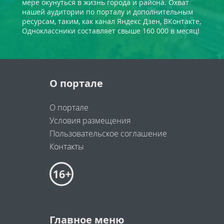
мере окунуться в жизнь города и района. Охват
нашей аудитории по порталу и дополнительным
ресурсам, таким, как канал Яндекс Дзен, ВКонтакте,
Одноклассники составляет свыше 160 000 в месяц!
О портале
О портале
Условия размещения
Пользовательское соглашение
Контакты
Главное меню