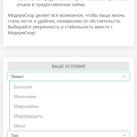
отказа в предоставлении займа.
МедиумСкор делает всё возможное, чтобы ваша жизнь
стала легче и удобнее, независимо от обстоятельств.
Выбирайте уверенность и стабильность вместе с
МедиумСкор!
ВАШЕ УСЛОВИЕ
Лимит
Большие
Маленькие
Микрозаймы
Микрокредиты
Мини
Тип