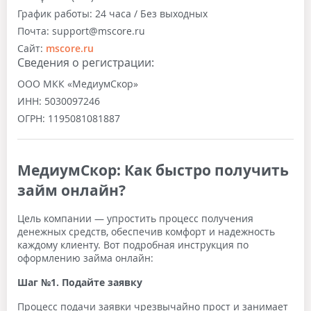
График работы:
24 часа / Без выходных
Почта:
support@mscore.ru
Сайт:
mscore.ru
Сведения о регистрации:
ООО МКК «МедиумСкор»
ИНН:
5030097246
ОГРН:
1195081081887
МедиумСкор: Как быстро получить
займ онлайн?
Цель компании — упростить процесс получения
денежных средств, обеспечив комфорт и надежность
каждому клиенту. Вот подробная инструкция по
оформлению займа онлайн:
Шаг №1. Подайте заявку
Процесс подачи заявки чрезвычайно прост и занимает