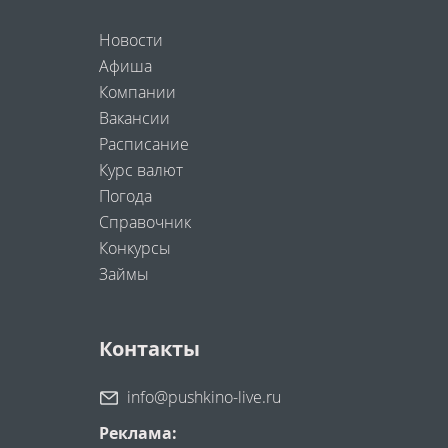
Новости
Афиша
Компании
Вакансии
Расписание
Курс валют
Погода
Справочник
Конкурсы
Займы
Контакты
info@pushkino-live.ru
Реклама: