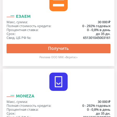
ЕЗАЕМ
Макс. сумма:
30 000 ₽
Полная стоимость кредита:
0 - 292% годовых
Процентная ставка:
0 - 0,8% в день
Срок:
до 35 дн.
Свид. ЦБ РФ №:
651301045003161
Получить
Реклама ООО МКК «Веритас»
MONEZA
Макс. сумма:
30 000 ₽
Полная стоимость кредита:
0 - 292% годовых
Процентная ставка:
0 - 0,8% в день
Срок:
до 35 дн.