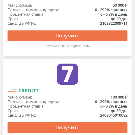
Макс. сумма:
50 000 ₽
Полная стоимость кредита:
0 - 292% годовых
Процентная ставка:
0 - 0,8% в день
Срок:
до 30 дн.
Свид. ЦБ РФ №:
2103322009711
Получить
Реклама ООО «Кредиска МКК»
CREDIT7
Макс. сумма:
100 000 ₽
Полная стоимость кредита:
0 - 292% годовых
Процентная ставка:
0 - 0,8% в день
Срок:
до 30 дн.
Свид. ЦБ РФ №:
2403045010082
Получить