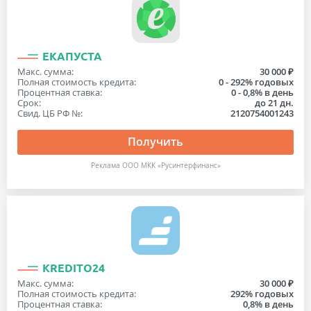
ЕКАПУСТА
Макс. сумма:
30 000 ₽
Полная стоимость кредита:
0 - 292% годовых
Процентная ставка:
0 - 0,8% в день
Срок:
до 21 дн.
Свид. ЦБ РФ №:
2120754001243
Получить
Реклама ООО МКК «Русинтерфинанс»
KREDITO24
Макс. сумма:
30 000 ₽
Полная стоимость кредита:
292% годовых
Процентная ставка:
0,8% в день