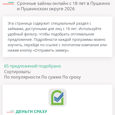
Срочные займы онлайн с 18 лет в Пушкино
и Пушкинском округе 2026
Эта страница содержит специальный раздел с
займами, доступными для лиц с 18 лет. Используйте
удобный фильтр, чтобы подобрать оптимальное
предложение. Подробности каждой программы можно
изучить, перейдя по ссылке с логотипом компании или
нажав кнопку «Отправить заявку».
65 предложений подобрано
Сортировать:
По популярности
По сумме
По сроку
ДЕНЬГИ СРАЗУ