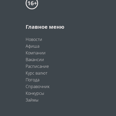
Главное меню
Новости
Афиша
Компании
Вакансии
Расписание
Курс валют
Погода
Справочник
Конкурсы
Займы