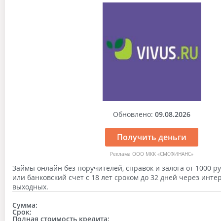
Обновлено:
09.08.2026
Получить деньги
Реклама ООО МКК «СМСФИНАНС»
Займы онлайн без поручителей, справок и залога от 1000 ру
или банковский счет с 18 лет сроком до 32 дней через инте
выходных.
Сумма:
Срок:
Полная стоимость кредита: