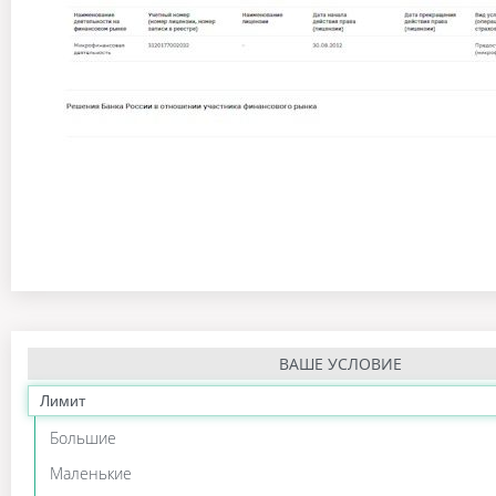
ВАШЕ УСЛОВИЕ
Лимит
Большие
Маленькие