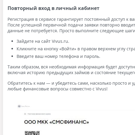
Повторный вход в личный кабинет
Регистрация в сервисе гарантирует постоянный доступ к ва
После успешной первичной подачи заявки повторно вводи
данные не потребуется. Просто выполните следующие шаги
Зайдите на сайт Vivus.ru.
Кликните на кнопку «Войти» в правом верхнем углу стр
Введите ваш номер телефона и пароль.
Таким образом, вся необходимая информация будет доступна
включая историю предыдущих займов и состояние текущего
Обратитесь к нам — и убедитесь сами, насколько просто и 
любые финансовые вопросы совместно с Vivus!