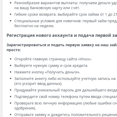
Разнообразие вариантов выплаты: получаем деньги у
на вашу банковскую карту или счёт.
Гибкие сроки возврата: выбирайте срок займа от 1 до 21
Специальные условия для новичков: первый займ пред
бесплатно на неделю.
Регистрация нового аккаунта и подача первой з
Зарегистрироваться и подать первую заявку на наш за
просто:
Откройте главную страницу сайта «Vivus».
Выберете нужную сумму и срок кредита.
Нажмите кнопку «Получить деньги».
Заполните анкету либо используйте учетную запись на 
(это ускорит ввод данных).
Придумайте уникальный пароль для дальнейшего входа 
Подтвердите свой номер телефона путем ввода специал
Проверьте всю личную информацию (любые ошибки сн
одобрения).
Отправьте заявку и дождитесь положительного решени