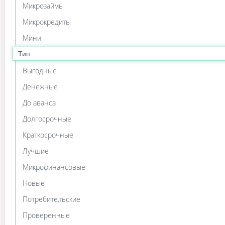
Микрозаймы
Микрокредиты
Мини
Тип
Выгодные
Денежные
До аванса
Долгосрочные
Краткосрочные
Лучшие
Микрофинансовые
Новые
Потребительские
Проверенные