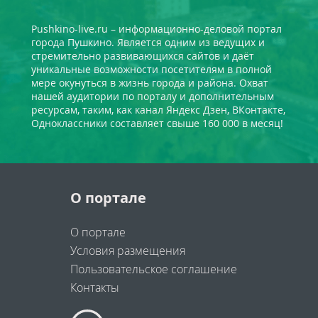
Pushkino-live.ru – информационно-деловой портал
города Пушкино. Является одним из ведущих и
стремительно развивающихся сайтов и даёт
уникальные возможности посетителям в полной
мере окунуться в жизнь города и района. Охват
нашей аудитории по порталу и дополнительным
ресурсам, таким, как канал Яндекс Дзен, ВКонтакте,
Одноклассники составляет свыше 160 000 в месяц!
О портале
О портале
Условия размещения
Пользовательское соглашение
Контакты