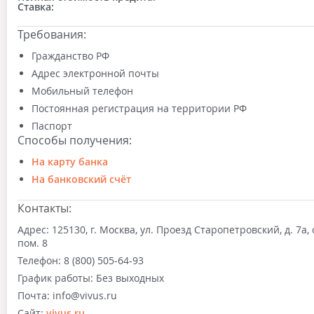
Ставка:
Требования:
Гражданство РФ
Адрес электронной почты
Мобильный телефон
Постоянная регистрация на территории РФ
Паспорт
Способы получения:
На карту банка
На банковский счёт
Контакты:
Адрес:
125130, г. Москва, ул. Проезд Старопетровский, д. 7а, с
пом. 8
Телефон:
8 (800) 505-64-93
График работы:
Без выходных
Почта:
info@vivus.ru
Сайт:
vivus.ru