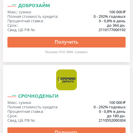
ДОБРОЗАЙМ
Макс. сумма:
100 000 ₽
Полная стоимость кредита:
0 - 292% годовых
Процентная ставка:
0 - 0,8% в день
Срок:
до 364 дн.
Свид. ЦБ РФ №:
2110177000192
Получить
Реклама ООО МФК «Саммит»
СРОЧНОДЕНЬГИ
Макс. сумма:
100 000 ₽
Полная стоимость кредита:
0 - 292% годовых
Процентная ставка:
0 - 0,8% в день
Срок:
до 180 дн.
Свид. ЦБ РФ №:
2110552000304
Получить