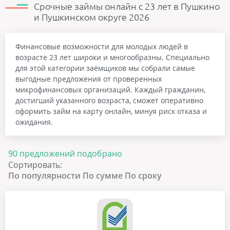
Срочные займы онлайн с 23 лет в Пушкино
и Пушкинском округе 2026
Финансовые возможности для молодых людей в
возрасте 23 лет широки и многообразны. Специально
для этой категории заёмщиков мы собрали самые
выгодные предложения от проверенных
микрофинансовых организаций. Каждый гражданин,
достигший указанного возраста, сможет оперативно
оформить займ на карту онлайн, минуя риск отказа и
ожидания.
90 предложений подобрано
Сортировать:
По популярности
По сумме
По сроку