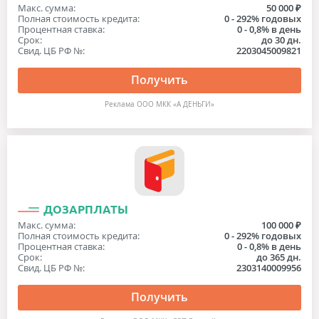
Макс. сумма:
50 000 ₽
Полная стоимость кредита:
0 - 292% годовых
Процентная ставка:
0 - 0,8% в день
Срок:
до 30 дн.
Свид. ЦБ РФ №:
2203045009821
Получить
Реклама ООО МКК «А ДЕНЬГИ»
ДОЗАРПЛАТЫ
Макс. сумма:
100 000 ₽
Полная стоимость кредита:
0 - 292% годовых
Процентная ставка:
0 - 0,8% в день
Срок:
до 365 дн.
Свид. ЦБ РФ №:
2303140009956
Получить