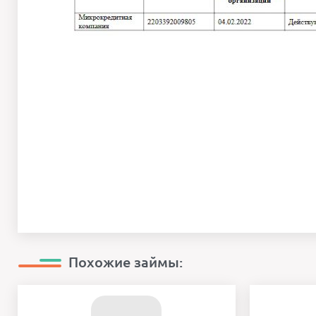
Похожие займы: