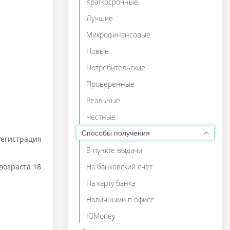
Краткосрочные
Лучшие
Микрофинансовые
Новые
Потребительские
Проверенные
Реальные
Честные
Способы получения
Регистрация
В пункте выдачи
возраста 18
На банковский счёт
На карту банка
Наличными в офисе
ЮMoney