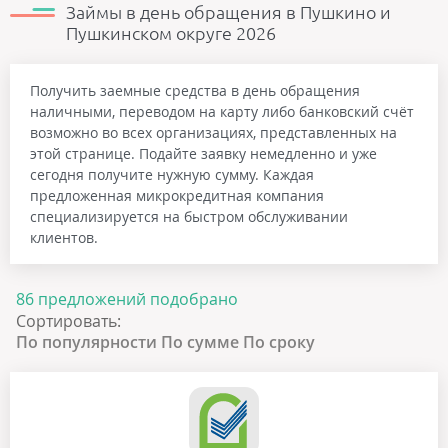
Займы в день обращения в Пушкино и
Пушкинском округе 2026
Получить заемные средства в день обращения
наличными, переводом на карту либо банковский счёт
возможно во всех организациях, представленных на
этой странице. Подайте заявку немедленно и уже
сегодня получите нужную сумму. Каждая
предложенная микрокредитная компания
специализируется на быстром обслуживании
клиентов.
86 предложений подобрано
Сортировать:
По популярности
По сумме
По сроку