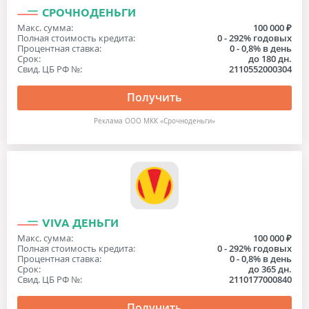
СРОЧНОДЕНЬГИ
Макс. сумма:
100 000 ₽
Полная стоимость кредита:
0 - 292% годовых
Процентная ставка:
0 - 0,8% в день
Срок:
до 180 дн.
Свид. ЦБ РФ №:
2110552000304
Получить
Реклама ООО МКК «Срочноденьги»
VIVA ДЕНЬГИ
Макс. сумма:
100 000 ₽
Полная стоимость кредита:
0 - 292% годовых
Процентная ставка:
0 - 0,8% в день
Срок:
до 365 дн.
Свид. ЦБ РФ №:
2110177000840
Получить