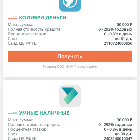
КОЛИБРИ ДЕНЬГИ
Макс. сумма:
50 000 ₽
Полная стоимость кредита:
0 - 292% годовых
Процентная ставка:
0 - 0,8% в день
Срок:
до 61 дн.
Свид. ЦБ РФ №:
2110724000856
Получить
Реклама ООО «МКК Главный займ»
УМНЫЕ НАЛИЧНЫЕ
Макс. сумма:
30 000 ₽
Полная стоимость кредита:
0 - 292% годовых
Процентная ставка:
0 - 0,8% в день
Срок:
до 30 дн.
Свид. ЦБ РФ №:
2403140010047