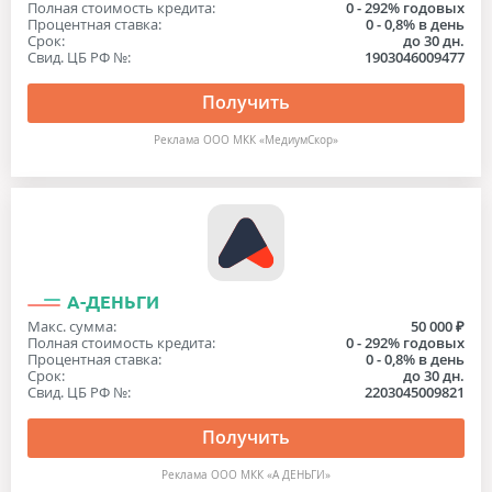
Полная стоимость кредита:
0 - 292% годовых
Процентная ставка:
0 - 0,8% в день
Срок:
до 30 дн.
Свид. ЦБ РФ №:
1903046009477
Получить
Реклама ООО МКК «МедиумСкор»
А-ДЕНЬГИ
Макс. сумма:
50 000 ₽
Полная стоимость кредита:
0 - 292% годовых
Процентная ставка:
0 - 0,8% в день
Срок:
до 30 дн.
Свид. ЦБ РФ №:
2203045009821
Получить
Реклама ООО МКК «А ДЕНЬГИ»