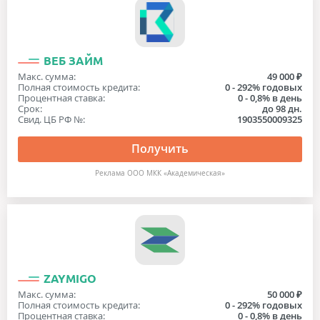
ВЕБ ЗАЙМ
Макс. сумма:
49 000 ₽
Полная стоимость кредита:
0 - 292% годовых
Процентная ставка:
0 - 0,8% в день
Срок:
до 98 дн.
Свид. ЦБ РФ №:
1903550009325
Получить
Реклама ООО МКК «Академическая»
ZAYMIGO
Макс. сумма:
50 000 ₽
Полная стоимость кредита:
0 - 292% годовых
Процентная ставка:
0 - 0,8% в день