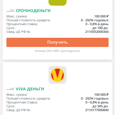
СРОЧНОДЕНЬГИ
Макс. сумма:
100 000 ₽
Полная стоимость кредита:
0 - 292% годовых
Процентная ставка:
0 - 0,8% в день
Срок:
до 180 дн.
Свид. ЦБ РФ №:
2110552000304
Получить
Реклама ООО МКК «Срочноденьги»
VIVA ДЕНЬГИ
Макс. сумма:
100 000 ₽
Полная стоимость кредита:
0 - 292% годовых
Процентная ставка:
0 - 0,8% в день
Срок:
до 365 дн.
Свид. ЦБ РФ №:
2110177000840