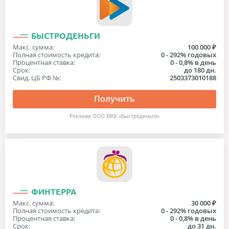
БЫСТРОДЕНЬГИ
Макс. сумма:
100 000 ₽
Полная стоимость кредита:
0 - 292% годовых
Процентная ставка:
0 - 0,8% в день
Срок:
до 180 дн.
Свид. ЦБ РФ №:
2503373010188
Получить
Реклама ООО МКК «Быстроденьги»
ФИНТЕРРА
Макс. сумма:
30 000 ₽
Полная стоимость кредита:
0 - 292% годовых
Процентная ставка:
0 - 0,8% в день
Срок:
до 31 дн.