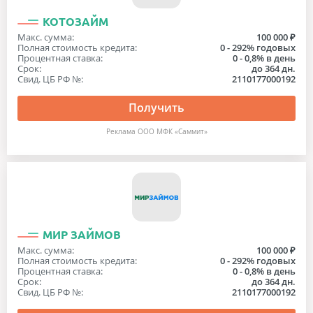
КОТОЗАЙМ
Макс. сумма:
100 000 ₽
Полная стоимость кредита:
0 - 292% годовых
Процентная ставка:
0 - 0,8% в день
Срок:
до 364 дн.
Свид. ЦБ РФ №:
2110177000192
Получить
Реклама ООО МФК «Саммит»
МИР ЗАЙМОВ
Макс. сумма:
100 000 ₽
Полная стоимость кредита:
0 - 292% годовых
Процентная ставка:
0 - 0,8% в день
Срок:
до 364 дн.
Свид. ЦБ РФ №:
2110177000192