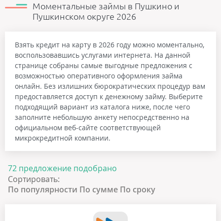
Моментальные займы в Пушкино и
Пушкинском округе 2026
Взять кредит на карту в 2026 году можно моментально,
воспользовавшись услугами интернета. На данной
странице собраны самые выгодные предложения с
возможностью оперативного оформления займа
онлайн. Без излишних бюрократических процедур вам
предоставляется доступ к денежному займу. Выберите
подходящий вариант из каталога ниже, после чего
заполните небольшую анкету непосредственно на
официальном веб-сайте соответствующей
микрокредитной компании.
72 предложение подобрано
Сортировать:
По популярности
По сумме
По сроку