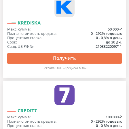
KREDISKA
Макс. сумма:
50 000 ₽
Полная стоимость кредита:
0 - 292% годовых
Процентная ставка:
0 - 0,8% в день
Срок:
до 30 дн.
Свид. ЦБ РФ №:
2103322009711
Получить
Реклама ООО «Кредиска МКК»
CREDIT7
Макс. сумма:
100 000 ₽
Полная стоимость кредита:
0 - 292% годовых
Процентная ставка:
0 - 0,8% в день