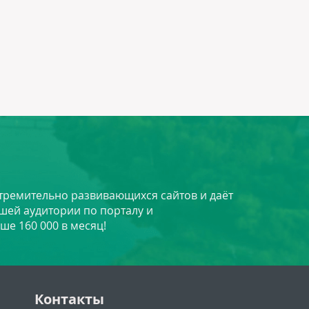
стремительно развивающихся сайтов и даёт
шей аудитории по порталу и
ше 160 000 в месяц!
Контакты