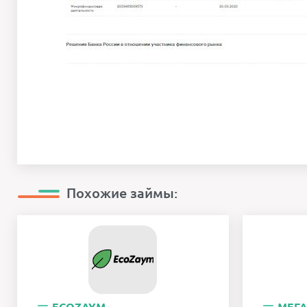
Похожие займы: