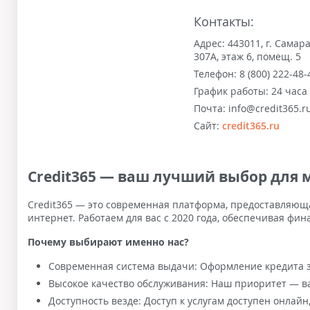
Контакты:
Адрес:
443011, г. Самара
307А, этаж 6, помещ. 5
Телефон:
8 (800) 222-48-
График работы:
24 часа
Почта:
info@credit365.r
Сайт:
credit365.ru
Credit365 — ваш лучший выбор для
Credit365 — это современная платформа, предоставляющ
интернет. Работаем для вас с 2020 года, обеспечивая фин
Почему выбирают именно нас?
Современная система выдачи: Оформление кредита з
Высокое качество обслуживания: Наш приоритет — в
Доступность везде: Доступ к услугам доступен онлайн