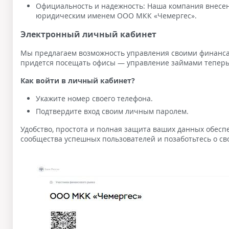
Официальность и надежность: Наша компания внесен
юридическим именем ООО МКК «Чемергес».
Электронный личный кабинет
Мы предлагаем возможность управления своими финанса
придется посещать офисы — управление займами теперь
Как войти в личный кабинет?
Укажите номер своего телефона.
Подтвердите вход своим личным паролем.
Удобство, простота и полная защита ваших данных обесп
сообщества успешных пользователей и позаботьтесь о св