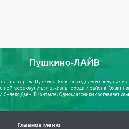
Пушкино-ЛАЙВ
й портал города Пушкино. Является одним из ведущих и 
лной мере окунуться в жизнь города и района. Охват на
л Яндекс Дзен, ВКонтакте, Одноклассники составляет свы
Главное меню