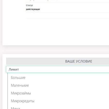
ВАШЕ УСЛОВИЕ
Лимит
Большие
Маленькие
Микрозаймы
Микрокредиты
Мини