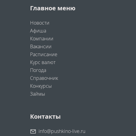
Главное меню
Новости
Афиша
Компании
Вакансии
Расписание
Курс валют
Погода
Справочник
Конкурсы
Займы
Контакты
info@pushkino-live.ru