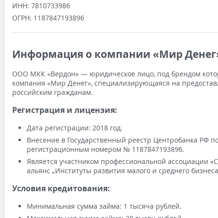
ИНН:
7810733986
ОГРН:
1187847193896
Информация о компании «Мир Денег
ООО МКК «Вердон» — юридическое лицо, под брендом кото
компания «Мир Денег», специализирующаяся на предоста
российским гражданам.
Регистрация и лицензия:
Дата регистрации: 2018 год.
Внесение в Государственный реестр Центробанка РФ п
регистрационным номером № 1187847193896.
Является участником профессиональной ассоциации 
альянс „Институты развития малого и среднего бизнеса
Условия кредитования:
Минимальная сумма займа: 1 тысяча рублей.