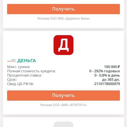
Получить
Реклама ООО МКК «Диджитал Мани»
ДЕНЬГА
Макс. сумма:
100 000 ₽
Полная стоимость кредита:
0 - 292% годовых
Процентная ставка:
0 - 0,8% в день
Срок:
до 365 дн.
Свид. ЦБ РФ №:
2110178000979
Получить
Реклама ООО «МКК «ЮПИТЕР 6»