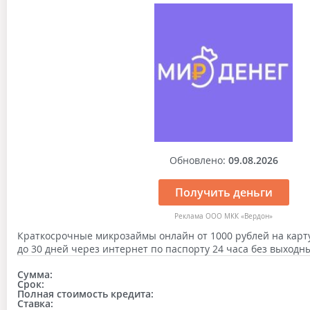
Обновлено:
09.08.2026
Получить деньги
Реклама ООО МКК «Вердон»
Краткосрочные микрозаймы онлайн от 1000 рублей на карту 
до 30 дней через интернет по паспорту 24 часа без выходн
Сумма:
Срок:
Полная стоимость кредита:
Ставка: