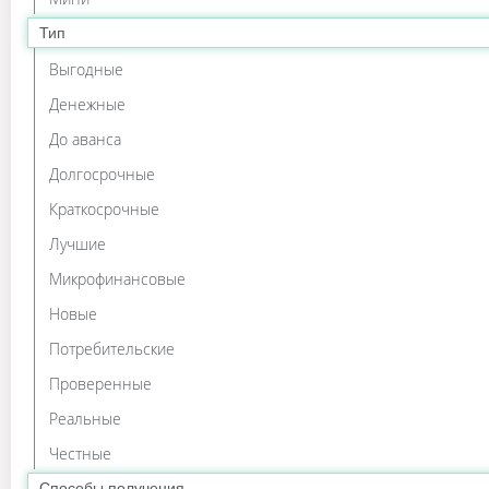
Тип
Выгодные
Денежные
До аванса
Долгосрочные
Краткосрочные
Лучшие
Микрофинансовые
Новые
Потребительские
Проверенные
Реальные
Честные
Способы получения