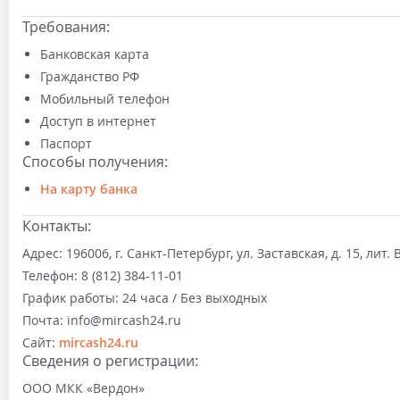
Требования:
Банковская карта
Гражданство РФ
Мобильный телефон
Доступ в интернет
Паспорт
Способы получения:
На карту банка
Контакты:
Адрес:
196006, г. Санкт-Петербург, ул. Заставская, д. 15, лит. В
Телефон:
8 (812) 384-11-01
График работы:
24 часа / Без выходных
Почта:
info@mircash24.ru
Сайт:
mircash24.ru
Сведения о регистрации:
ООО МКК «Вердон»