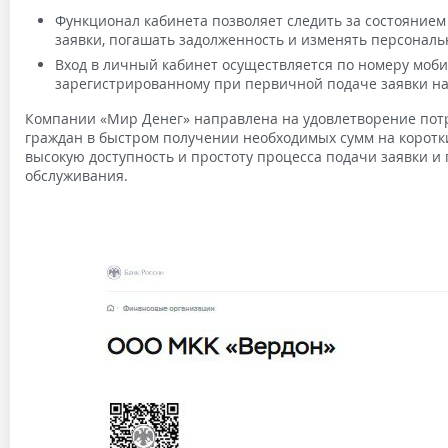
Функционал кабинета позволяет следить за состоянием
заявки, погашать задолженность и изменять персонал
Вход в личный кабинет осуществляется по номеру моби
зарегистрированному при первичной подаче заявки на
Компании «Мир Денег» направлена на удовлетворение пот
граждан в быстром получении необходимых сумм на коротк
высокую доступность и простоту процесса подачи заявки и
обслуживания.