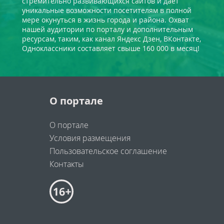
стремительно развивающихся сайтов и даёт
уникальные возможности посетителям в полной
мере окунуться в жизнь города и района. Охват
нашей аудитории по порталу и дополнительным
ресурсам, таким, как канал Яндекс Дзен, ВКонтакте,
Одноклассники составляет свыше 160 000 в месяц!
О портале
О портале
Условия размещения
Пользовательское соглашение
Контакты