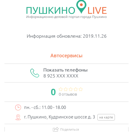
Информация обновлена: 2019.11.26
Автосервисы
Показать телефоны
8 925 XXX XXXX
0
0 отзывов
пн. - сб.: 11.00 - 18.00
г. Пушкино, Кудринское шоссе д. 3
на карте
Поделиться