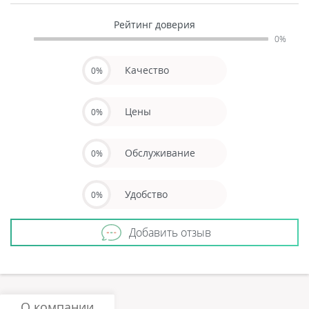
Рейтинг доверия
0%
Качество
0%
Цены
0%
Обслуживание
0%
Удобство
0%
Добавить отзыв
О компании