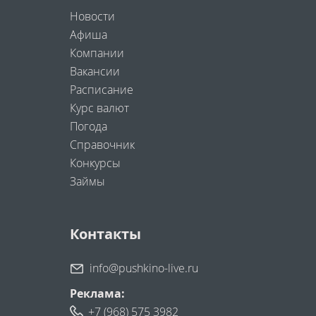
Новости
Афиша
Компании
Вакансии
Расписание
Курс валют
Погода
Справочник
Конкурсы
Займы
Контакты
info@pushkino-live.ru
Реклама:
+7 (968) 575 3982