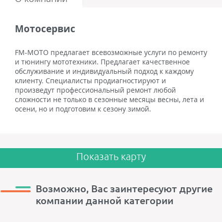
Мотосервис
FM-MOTO предлагает всевозможные услуги по ремонту
и тюнингу мототехники. Предлагает качественное
обслуживание и индивидуальный подход к каждому
клиенту. Специалисты продиагностируют и
произведут профессиональный ремонт любой
сложности не только в сезонные месяцы весны, лета и
осени, но и подготовим к сезону зимой.
Показать карту
Возможно, Вас заинтересуют другие
компании данной категории