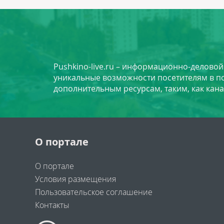
Pushkino-live.ru – информационно-делово
уникальные возможности посетителям в по
дополнительным ресурсам, таким, как кана
О портале
О портале
Условия размещения
Пользовательское соглашение
Контакты