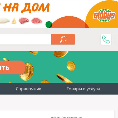
ить
Справочник
Товары и услуги