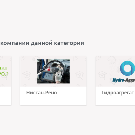
 компании данной категории
Ниссан-Рено
Гидроагрегат