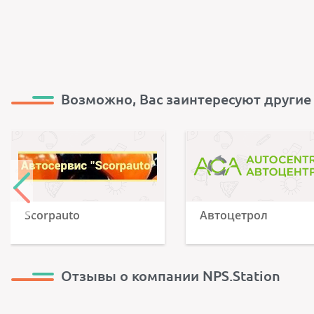
Возможно, Вас заинтересуют другие
Scorpauto
Автоцетрол
Отзывы о компании NPS.Station