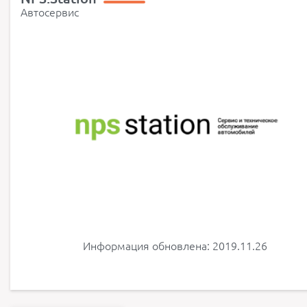
Автосервис
Информация обновлена: 2019.11.26