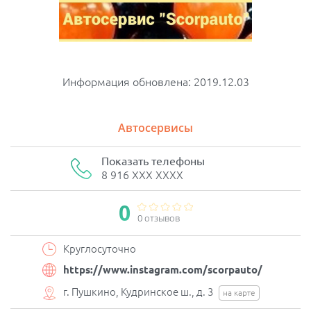
Информация обновлена: 2019.12.03
Автосервисы
Показать телефоны
8 916 XXX XXXX
0
0 отзывов
Круглосуточно
https://www.instagram.com/scorpauto/
г. Пушкино, Кудринское ш., д. 3
на карте