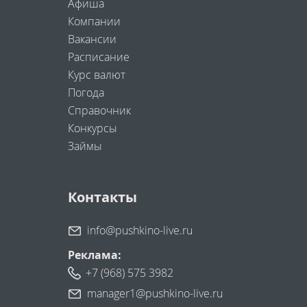
Афиша
Компании
Вакансии
Расписание
Курс валют
Погода
Справочник
Конкурсы
Займы
Контакты
info@pushkino-live.ru
Реклама:
+7 (968) 575 3982
manager1@pushkino-live.ru