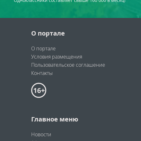
Одноклассники составляет свыше 160 000 в месяц!
О портале
О портале
Условия размещения
Пользовательское соглашение
Контакты
Главное меню
Новости