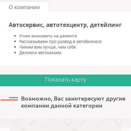
О компании
Автосервис, автотехцентр, детейлинг
Учим экономить на ремонте
Рассказываем про развод в автобизнесе
Чиним вам лучше, чем себе
Делимся автохаками
Показать карту
Возможно, Вас заинтересуют другие
компании данной категории