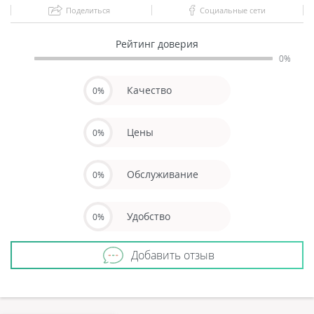
Поделиться
Социальные сети
Рейтинг доверия
0%
Качество
0%
Цены
0%
Обслуживание
0%
Удобство
0%
Добавить отзыв