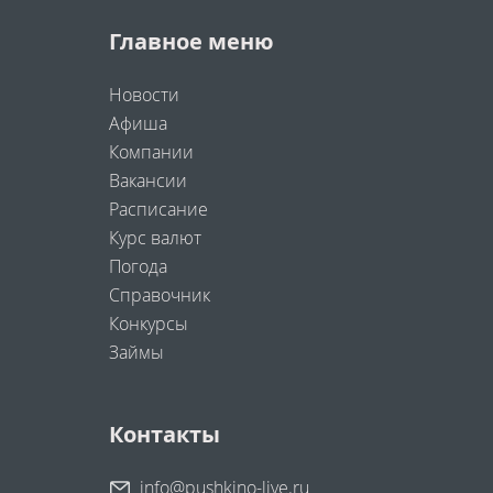
Главное меню
Новости
Афиша
Компании
Вакансии
Расписание
Курс валют
Погода
Справочник
Конкурсы
Займы
Контакты
info@pushkino-live.ru