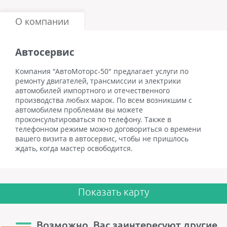
О компании
Автосервис
Компания "АвтоМоторс-50" предлагает услуги по
ремонту двигателей, трансмиссии и электрики
автомобилей импортного и отечественного
производства любых марок. По всем возникшим с
автомобилем проблемам вы можете
проконсультироваться по телефону. Также в
телефонном режиме можно договориться о времени
вашего визита в автосервис, чтобы не пришлось
ждать, когда мастер освободится.
Показать карту
Возможно, Вас заинтересуют другие