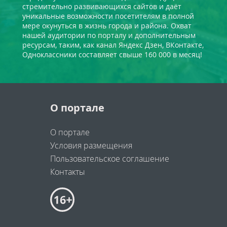
стремительно развивающихся сайтов и даёт
уникальные возможности посетителям в полной
мере окунуться в жизнь города и района. Охват
нашей аудитории по порталу и дополнительным
ресурсам, таким, как канал Яндекс Дзен, ВКонтакте,
Одноклассники составляет свыше 160 000 в месяц!
О портале
О портале
Условия размещения
Пользовательское соглашение
Контакты