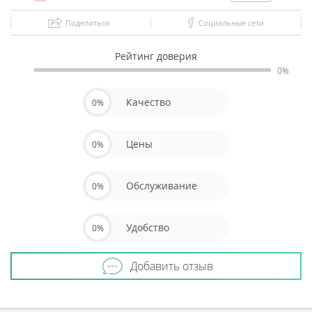
Поделиться
Социальные сети
Рейтинг доверия
0%
Качество
0%
Цены
0%
Обслуживание
0%
Удобство
0%
Добавить отзыв