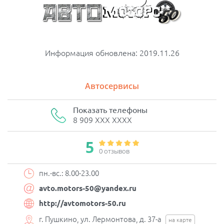
Информация обновлена: 2019.11.26
Автосервисы
Показать телефоны
8 909 XXX XXXX
5
0 отзывов
пн.-вс.: 8.00-23.00
avto.motors-50@yandex.ru
http://avtomotors-50.ru
г. Пушкино, ул. Лермонтова, д. 37-а
на карте