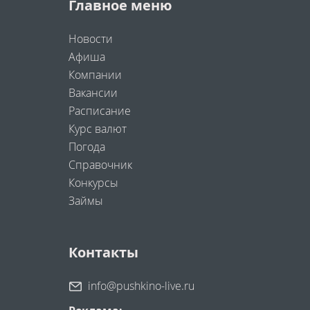
Главное меню
Новости
Афиша
Компании
Вакансии
Расписание
Курс валют
Погода
Справочник
Конкурсы
Займы
Контакты
info@pushkino-live.ru