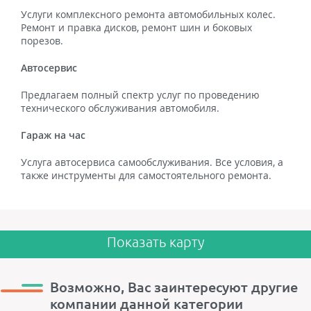
Услуги комплексного ремонта автомобильных колес.
Ремонт и правка дисков, ремонт шин и боковых
порезов.
Автосервис
Предлагаем полный спектр услуг по проведению
технического обслуживания автомобиля.
Гараж на час
Услуга автосервиса самообслуживания. Все условия, а
также инструменты для самостоятельного ремонта.
Показать карту
Возможно, Вас заинтересуют другие
компании данной категории