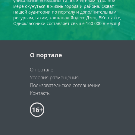
уникальные возможности посетителям в полной
мере окунуться в жизнь города и района. Охват
нашей аудитории по порталу и дополнительным
ресурсам, таким, как канал Яндекс Дзен, ВКонтакте,
Одноклассники составляет свыше 160 000 в месяц!
О портале
О портале
Условия размещения
Пользовательское соглашение
Контакты