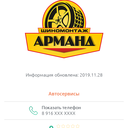
Информация обновлена: 2019.11.28
Автосервисы
Показать телефон
8 916 XXX XXXX