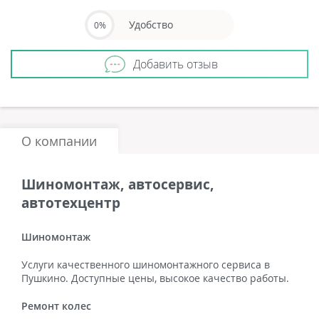
Удобство
0%
Добавить отзыв
О компании
Шиномонтаж, автосервис,
автотехцентр
Шиномонтаж
Услуги качественного шиномонтажного сервиса в
Пушкино. Доступные цены, высокое качество работы.
Ремонт колес