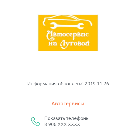
Информация обновлена: 2019.11.26
Автосервисы
Показать телефоны
8 906 XXX XXXX