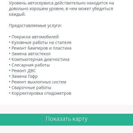
Уровень автосервиса действительно находится на
довольно хорошем уровне, в чем может убедиться
каждый.
Предоставляемые услуги:
• Покраска автомобилей
• Кузовные работы на стапеле
• Ремонт бамперов и пластика
• Замена автостекол
• Компьютерная диагностика
• Слесарная работы
• Ремонт ДВС
• Замена Гофр
• Ремонт выхлопных систем
• Сварочные работы
• Корректировка спидометров
Показать карту