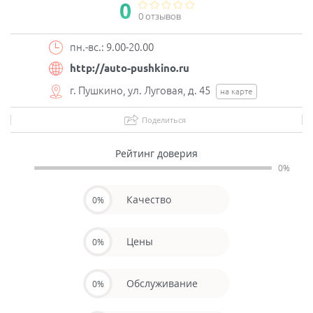
0
0 отзывов
пн.-вс.: 9.00-20.00
http://auto-pushkino.ru
г. Пушкино, ул. Луговая, д. 45
на карте
Поделиться
Рейтинг доверия
0%
Качество
0%
Цены
0%
Обслуживание
0%