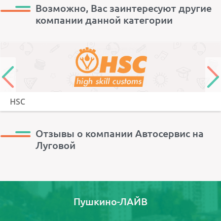
Возможно, Вас заинтересуют другие
компании данной категории
HSC
Отзывы о компании Автосервис на
Луговой
Пушкино-ЛАЙВ