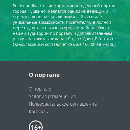
Pushkino-live.ru – информационно-деловой портал
города Пушкино. Является одним из ведущих и
стремительно развивающихся сайтов и даёт
уникальные возможности посетителям в полной
мере окунуться в жизнь города и района. Охват
нашей аудитории по порталу и дополнительным
ресурсам, таким, как канал Яндекс Дзен, ВКонтакте,
Одноклассники составляет свыше 160 000 в месяц!
О портале
О портале
Условия размещения
Пользовательское соглашение
Контакты