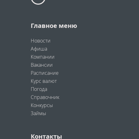
Главное меню
Новости
Афиша
Компании
Вакансии
Расписание
Курс валют
Погода
Справочник
Конкурсы
Займы
Контакты