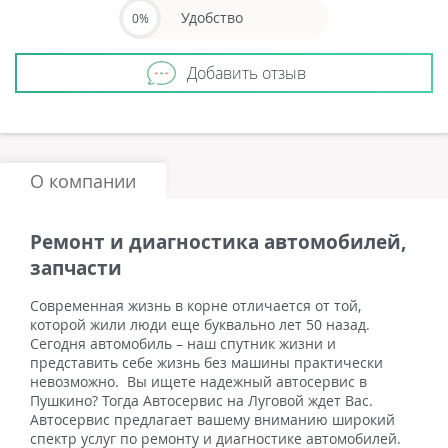
Удобство
0%
Добавить отзыв
О компании
Ремонт и диагностика автомобилей,
запчасти
Современная жизнь в корне отличается от той,
которой жили люди еще буквально лет 50 назад.
Сегодня автомобиль – наш спутник жизни и
представить себе жизнь без машины практически
невозможно. Вы ищете надежный автосервис в
Пушкино? Тогда Автосервис на Луговой ждет Вас.
Автосервис предлагает вашему вниманию широкий
спектр услуг по ремонту и диагностике автомобилей.