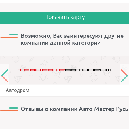
Показать карту
Возможно, Вас заинтересуют другие
компании данной категории
Автодром
Отзывы о компании Авто-Мастер Русь