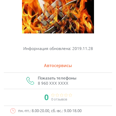
Информация обновлена: 2019.11.28
Автосервисы
Показать телефоны
8 960 XXX XXXX
0
0 отзывов
пн.-пт.: 8.00-20.00, сб.-вс.: 9.00-18.00