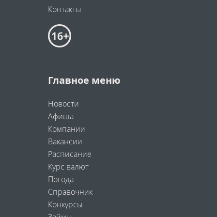
Контакты
Главное меню
Новости
Афиша
Компании
Вакансии
Расписание
Курс валют
Погода
Справочник
Конкурсы