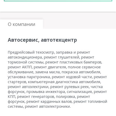
О компании
Автосервис, автотехцентр
Предрейсовый техосмотр, заправка и ремонт
автокондиционера, ремонт глушителей, ремонт
тормозной системы, ремонт пластиковых бамперов,
ремонт АКПП, ремонт двигателя, полное сервисное
обслуживание, замена масла, покраска автомобиля,
установка парктроника, ремонт ходовой части, ремонт
стартеров, компьютерная диагностика автомобиля,
ремонт автоэлектрики, ремонт рулевых реек, чистка
форсунок, промывка инжектора, сигнализация, ремонт
КПП, ремонт генераторов, полировка, ремонт
форсунок, ремонт карданных валов, ремонт топливной
системы, ремонт автоэлектроники.