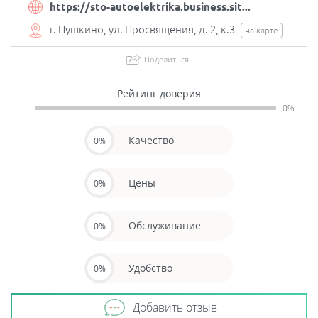
https://sto-autoelektrika.business.sit...
г. Пушкино, ул. Просвящения, д. 2, к.3
на карте
Поделиться
Рейтинг доверия
0%
Качество
0%
Цены
0%
Обслуживание
0%
Удобство
0%
Добавить отзыв