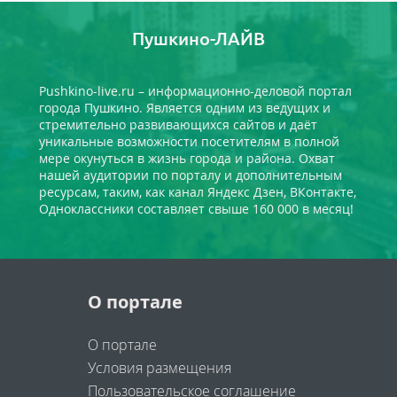
Пушкино-ЛАЙВ
Pushkino-live.ru – информационно-деловой портал
города Пушкино. Является одним из ведущих и
стремительно развивающихся сайтов и даёт
уникальные возможности посетителям в полной
мере окунуться в жизнь города и района. Охват
нашей аудитории по порталу и дополнительным
ресурсам, таким, как канал Яндекс Дзен, ВКонтакте,
Одноклассники составляет свыше 160 000 в месяц!
О портале
О портале
Условия размещения
Пользовательское соглашение