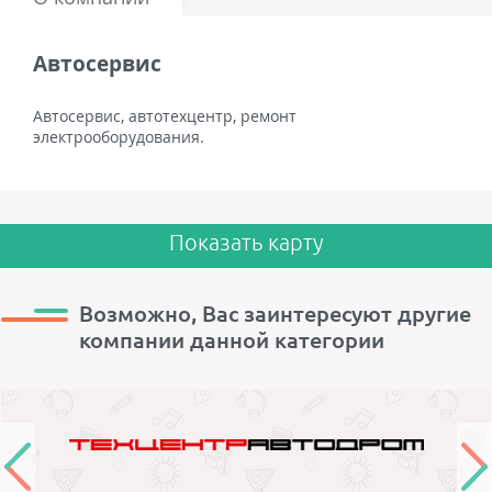
Автосервис
Автосервис, автотехцентр, ремонт
электрооборудования.
Показать карту
Возможно, Вас заинтересуют другие
компании данной категории