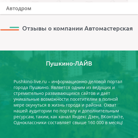
Автодром
Отзывы о компании Автомастерская
Пушкино-ЛАЙВ
Pushkino-live.ru – информационно-деловой портал
города Пушкино. Является одним из ведущих и
стремительно развивающихся сайтов и даёт
уникальные возможности посетителям в полной
мере окунуться в жизнь города и района. Охват
нашей аудитории по порталу и дополнительным
ресурсам, таким, как канал Яндекс Дзен, ВКонтакте,
Одноклассники составляет свыше 160 000 в месяц!