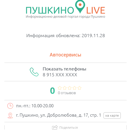
Информация обновлена: 2019.11.28
Автосервисы
Показать телефоны
8 915 XXX XXXX
0
0 отзывов
пн.-пт.: 10.00-20.00
г. Пушкино, ул. Добролюбова, д. 17, стр. 1
на карте
Поделиться