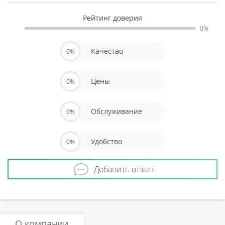
Рейтинг доверия
0%
Качество
0%
Цены
0%
Обслуживание
0%
Удобство
0%
Добавить отзыв
О компании