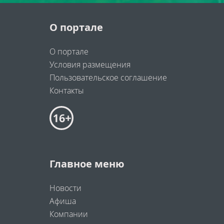
О портале
О портале
Условия размещения
Пользовательское соглашение
Контакты
Главное меню
Новости
Афиша
Компании