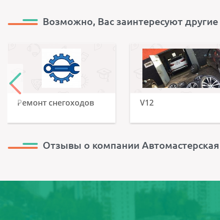
Возможно, Вас заинтересуют другие
Ремонт снегоходов
V12
Отзывы о компании Автомастерская