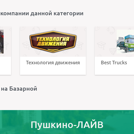
 компании данной категории
Технология движения
Best Trucks
 на Базарной
Пушкино-ЛАЙВ