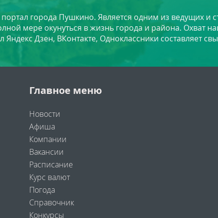
й портал города Пушкино. Является одним из ведущих и 
лной мере окунуться в жизнь города и района. Охват на
л Яндекс Дзен, ВКонтакте, Одноклассники составляет свы
Главное меню
Новости
Афиша
Компании
Вакансии
Расписание
Курс валют
Погода
Справочник
Конкурсы