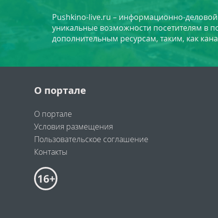
Pushkino-live.ru – информационно-делово
уникальные возможности посетителям в по
дополнительным ресурсам, таким, как кана
О портале
О портале
Условия размещения
Пользовательское соглашение
Контакты