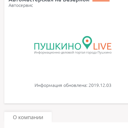
Автосервис
Информация обновлена: 2019.12.03
О компании