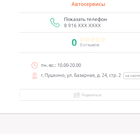
Автосервисы
Показать телефон
8 916 XXX XXXX
0
0 отзывов
пн.-вс.: 10.00-20.00
г. Пушкино, ул. Базарная, д. 24, стр. 2
на карт
Поделиться