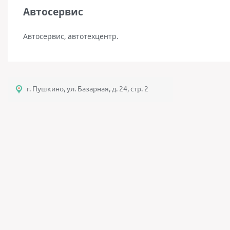
Автосервис
Автосервис, автотехцентр.
г. Пушкино, ул. Базарная, д. 24, стр. 2