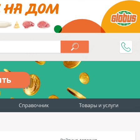
ить
Справочник
Товары и услуги