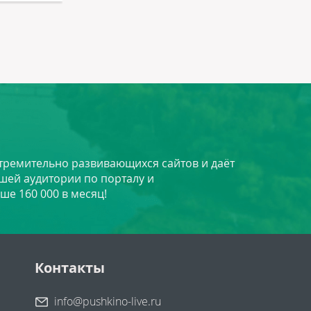
стремительно развивающихся сайтов и даёт
шей аудитории по порталу и
ше 160 000 в месяц!
Контакты
info@pushkino-live.ru