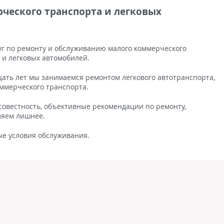
ческого транспорта и легковых
уг по ремонту и обслуживанию малого коммерческого
.) и легковых автомобилей.
цать лет мы занимаемся ремонтом легкового автотранспорта,
ммерческого транспорта.
осовестность, объективные рекомендации по ремонту,
ляем лишнее.
е условия обслуживания.