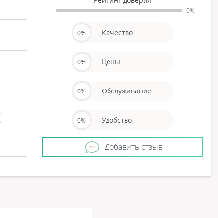
Рейтинг доверия
0%
Качество
0%
Цены
0%
Обслуживание
0%
Удобство
0%
Добавить отзыв