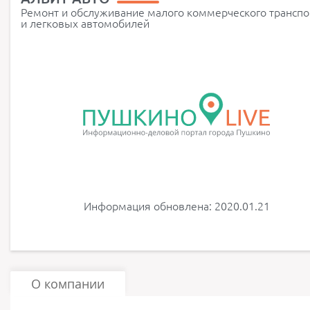
Ремонт и обслуживание малого коммерческого транспо
и легковых автомобилей
Информация обновлена: 2020.01.21
О компании