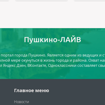
Пушкино-ЛАЙВ
й портал города Пушкино. Является одним из ведущих и 
лной мере окунуться в жизнь города и района. Охват на
л Яндекс Дзен, ВКонтакте, Одноклассники составляет свы
Главное меню
Новости