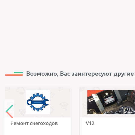
Возможно, Вас заинтересуют другие
Ремонт снегоходов
V12