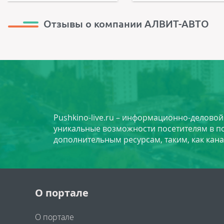
Отзывы о компании АЛВИТ-АВТО
Pushkino-live.ru – информационно-делово
уникальные возможности посетителям в по
дополнительным ресурсам, таким, как кана
О портале
О портале