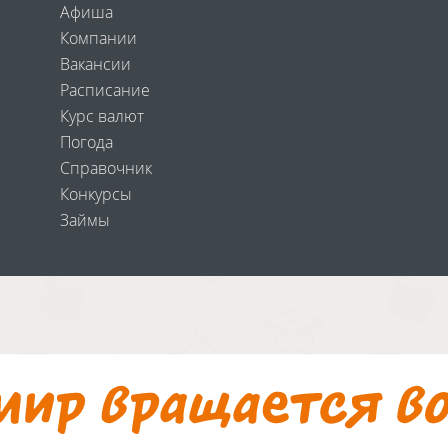
Афиша
Компании
Вакансии
Расписание
Курс валют
Погода
Справочник
Конкурсы
Займы