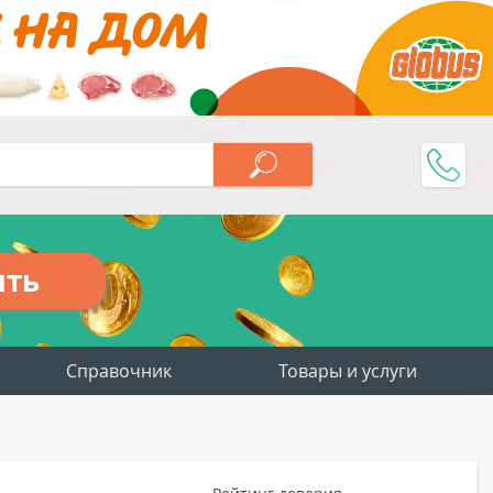
ить
Справочник
Товары и услуги