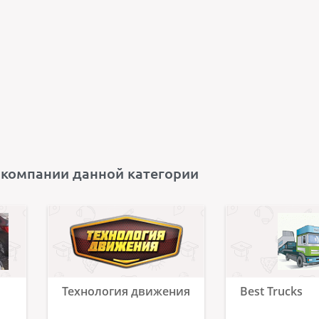
 компании данной категории
Технология движения
Best Trucks