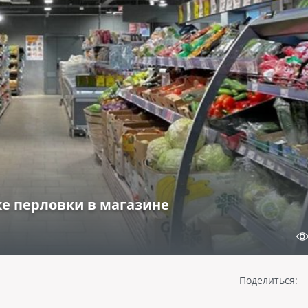
ке перловки в магазине
Поделиться: