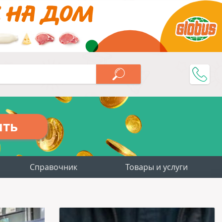
ить
Справочник
Товары и услуги