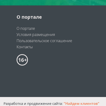
О портале
О портале
Условия размещения
Пользовательское соглашение
Контакты
Разработка и продвижение сайта:
"Найдем клиентов"