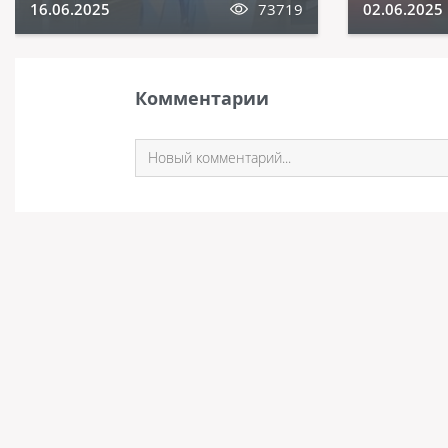
16.06.2025
73719
02.06.2025
Комментарии