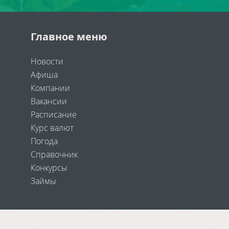
Главное меню
Новости
Афиша
Компании
Вакансии
Расписание
Курс валют
Погода
Справочник
Конкурсы
Займы