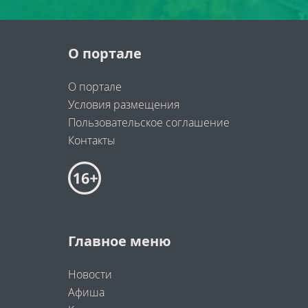
О портале
О портале
Условия размещения
Пользовательское соглашение
Контакты
Главное меню
Новости
Афиша