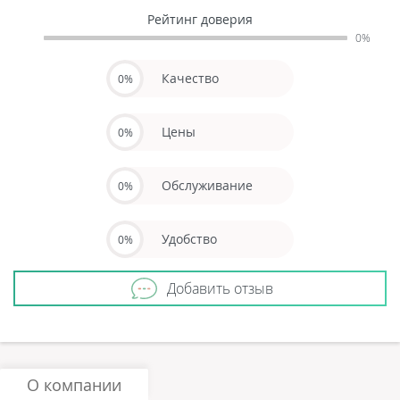
Рейтинг доверия
0%
Качество
0%
Цены
0%
Обслуживание
0%
Удобство
0%
Добавить отзыв
О компании