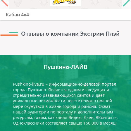
Кабан 4х4
Отзывы о компании Экстрим Плэй
Пушкино-ЛАЙВ
Pushkino-live.ru – информационно-деловой портал
города Пушкино. Является одним из ведущих и
стремительно развивающихся сайтов и даёт
уникальные возможности посетителям в полной
мере окунуться в жизнь города и района. Охват
нашей аудитории по порталу и дополнительным
ресурсам, таким, как канал Яндекс Дзен, ВКонтакте,
Одноклассники составляет свыше 160 000 в месяц!