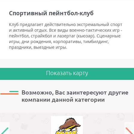
Спортивный пейнтбол-клуб
Клуб предлагает действительно экстремальный спорт
и активный отдых. Все виды военно-тактических игр -
пейнтбол, страйкбол и лазертаг (кьюзар). Сценарные
игры, дни рождения, корпоративы, тимбилдинг,
праздники, выездные игры.
Показать карту
Возможно, Вас заинтересуют другие
компании данной категории