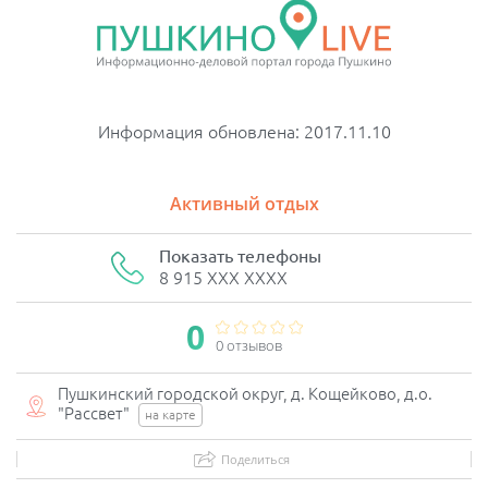
Информация обновлена: 2017.11.10
Активный отдых
Показать телефоны
8 915 XXX XXXX
0
0 отзывов
Пушкинский городской округ, д. Кощейково, д.о.
"Рассвет"
на карте
Поделиться