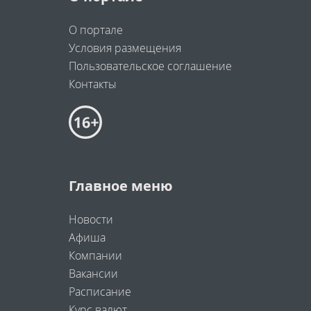
О портале
Условия размещения
Пользовательское соглашение
Контакты
Главное меню
Новости
Афиша
Компании
Вакансии
Расписание
Курс валют