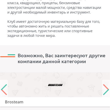
класса, квадроцикл, прицепы, бензиновые
электростанции малой мощности, средства навигации
и другой необходимый инвентарь и инструмент.
Клуб имеет достаточную материальную базу для того,
чтобы автономно жить и решать поставленные
экспедиционные, туристические или спортивные
задачи в любой точке мира.
Возможно, Вас заинтересуют другие
компании данной категории
Brosteam