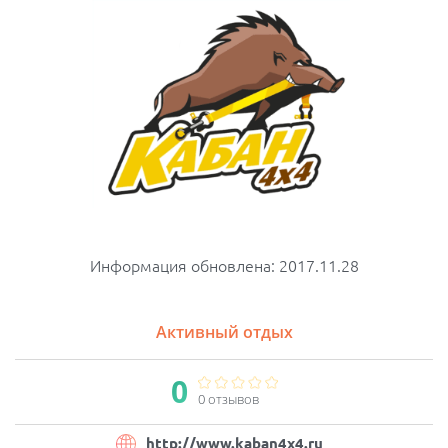
Информация обновлена: 2017.11.28
Активный отдых
0
0 отзывов
http://www.kaban4x4.ru