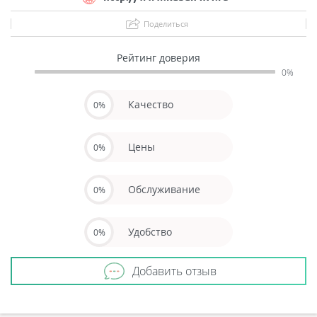
Поделиться
Рейтинг доверия
0%
Качество
0%
Цены
0%
Обслуживание
0%
Удобство
0%
Добавить отзыв