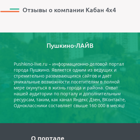
Отзывы о компании Кабан 4х4
Пушкино-ЛАЙВ
Pushkino-live.ru – информационно-деловой портал
города Пушкино. Является одним из ведущих и
стремительно развивающихся сайтов и даёт
уникальные возможности посетителям в полной
мере окунуться в жизнь города и района. Охват
нашей аудитории по порталу и дополнительным
ресурсам, таким, как канал Яндекс Дзен, ВКонтакте,
Одноклассники составляет свыше 160 000 в месяц!
О портале