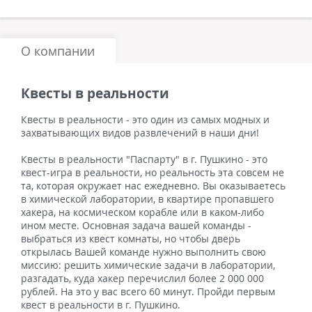
О компании
Квесты в реальности
Квесты в реальности - это один из самых модных и
захватывающих видов развлечений в наши дни!
Квесты в реальности "Паспарту" в г. Пушкино - это
квест-игра в реальности, но реальность эта совсем не
та, которая окружает нас ежедневно. Вы оказываетесь
в химической лаборатории, в квартире пропавшего
хакера, на космическом корабле или в каком-либо
ином месте. Основная задача вашей команды -
выбраться из квест комнаты, но чтобы дверь
открылась Вашей команде нужно выполнить свою
миссию: решить химические задачи в лаборатории,
разгадать, куда хакер перечислил более 2 000 000
рублей. На это у вас всего 60 минут. Пройди первым
квест в реальности в г. Пушкино.