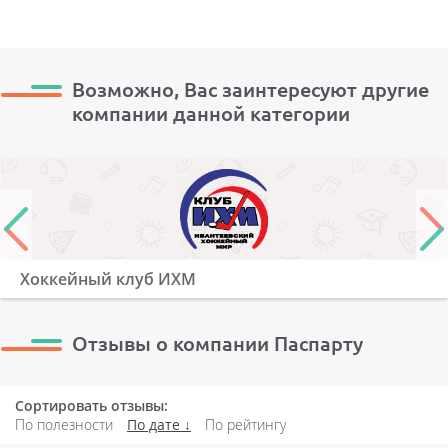
Возможно, Вас заинтересуют другие
компании данной категории
Хоккейный клуб ИХМ
Отзывы о компании Паспарту
Сортировать отзывы:
По полезности
По дате
По рейтингу