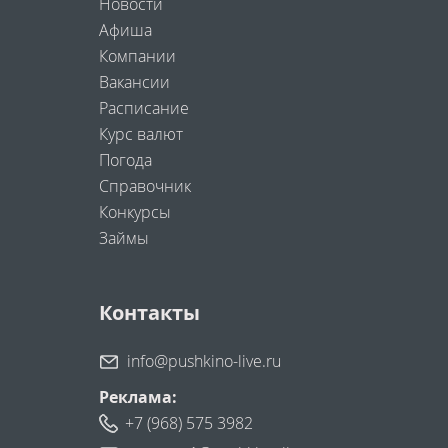
Новости
Афиша
Компании
Вакансии
Расписание
Курс валют
Погода
Справочник
Конкурсы
Займы
Контакты
info@pushkino-live.ru
Реклама:
+7 (968) 575 3982