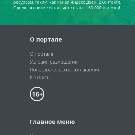
ресурсам, таким, как канал Яндекс Дзен, ВКонтакте,
Одноклассники составляет свыше 160 000 в месяц!
О портале
О портале
Условия размещения
Пользовательское соглашение
Контакты
Главное меню