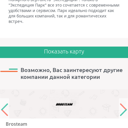
"Экспедиция Парк" все это сочетается с современными
удобствами и сервисом. Парк идеально подходит как
для больших компаний, так и для романтических
встреч.
Показать карту
Возможно, Вас заинтересуют другие
компании данной категории
Brosteam