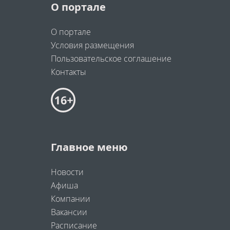
О портале
О портале
Условия размещения
Пользовательское соглашение
Контакты
Главное меню
Новости
Афиша
Компании
Вакансии
Расписание