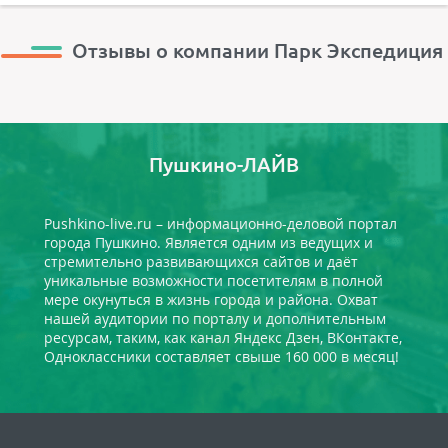
Отзывы о компании Парк Экспедиция
Пушкино-ЛАЙВ
Pushkino-live.ru – информационно-деловой портал
города Пушкино. Является одним из ведущих и
стремительно развивающихся сайтов и даёт
уникальные возможности посетителям в полной
мере окунуться в жизнь города и района. Охват
нашей аудитории по порталу и дополнительным
ресурсам, таким, как канал Яндекс Дзен, ВКонтакте,
Одноклассники составляет свыше 160 000 в месяц!