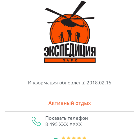
Информация обновлена: 2018.02.15
Активный отдых
Показать телефон
8 495 XXX XXXX