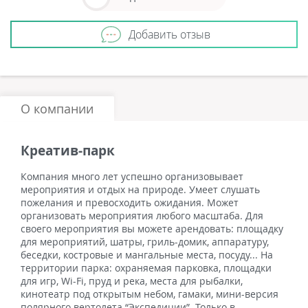
Добавить отзыв
О компании
Креатив-парк
Компания много лет успешно организовывает
мероприятия и отдых на природе. Умеет слушать
пожелания и превосходить ожидания. Может
организовать мероприятия любого масштаба. Для
своего мероприятия вы можете арендовать: площадку
для мероприятий, шатры, гриль-домик, аппаратуру,
беседки, костровые и мангальные места, посуду... На
территории парка: охраняемая парковка, площадки
для игр, Wi-Fi, пруд и река, места для рыбалки,
кинотеатр под открытым небом, гамаки, мини-версия
полярного вертолета “Экспедиции”. Только в