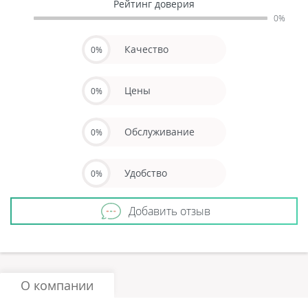
Рейтинг доверия
0%
Качество
0%
Цены
0%
Обслуживание
0%
Удобство
0%
Добавить отзыв
О компании