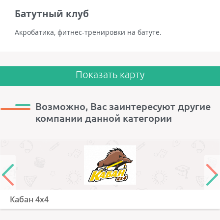
Батутный клуб
Акробатика, фитнес-тренировки на батуте.
Показать карту
Возможно, Вас заинтересуют другие
компании данной категории
Кабан 4х4