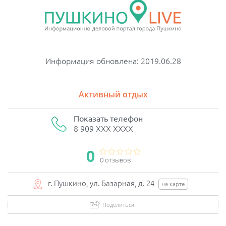
Информация обновлена: 2019.06.28
Активный отдых
Показать телефон
8 909 XXX XXXX
0
0 отзывов
г. Пушкино, ул. Базарная, д. 24
на карте
Поделиться