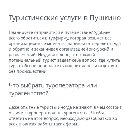
Туристические услуги в Пушкино
Планируете отправиться в путешествие? Удобнее
всего обратиться в турфирму, которая возьмет все
организационные моменты, начиная от перелета туда
и обратно и заканчивая организацией экскурсий и
развлечений. Неудивительно, что каждый
потенциальный турист задает себе вопрос: где купить
тур, чтобы не переплатить лишних денег и отдохнуть
без происшествий.
Что выбрать туроператора или
турагентство?
Даже опытные туристы иногда не знают, в чем состоит
отличие туроператора от турагентства. Чтобы
ответить на этот вопрос, необходимо разобраться во
всех нюансах работы таких фирм.