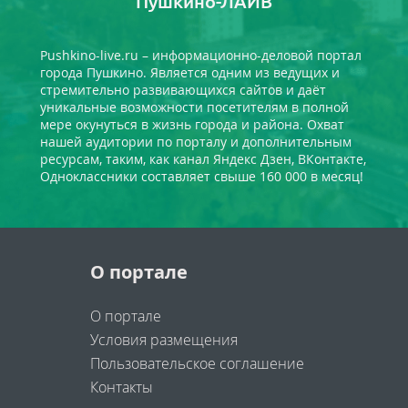
Пушкино-ЛАЙВ
Pushkino-live.ru – информационно-деловой портал
города Пушкино. Является одним из ведущих и
стремительно развивающихся сайтов и даёт
уникальные возможности посетителям в полной
мере окунуться в жизнь города и района. Охват
нашей аудитории по порталу и дополнительным
ресурсам, таким, как канал Яндекс Дзен, ВКонтакте,
Одноклассники составляет свыше 160 000 в месяц!
О портале
О портале
Условия размещения
Пользовательское соглашение
Контакты