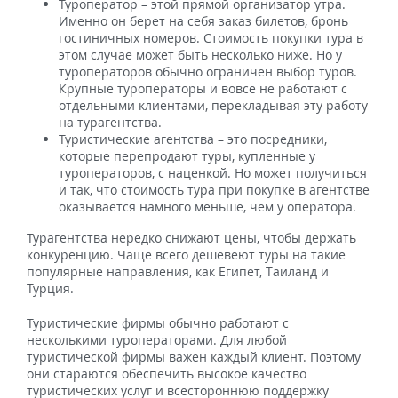
Туроператор – этой прямой организатор утра.
Именно он берет на себя заказ билетов, бронь
гостиничных номеров. Стоимость покупки тура в
этом случае может быть несколько ниже. Но у
туроператоров обычно ограничен выбор туров.
Крупные туроператоры и вовсе не работают с
отдельными клиентами, перекладывая эту работу
на турагентства.
Туристические агентства – это посредники,
которые перепродают туры, купленные у
туроператоров, с наценкой. Но может получиться
и так, что стоимость тура при покупке в агентстве
оказывается намного меньше, чем у оператора.
Турагентства нередко снижают цены, чтобы держать
конкуренцию. Чаще всего дешевеют туры на такие
популярные направления, как Египет, Таиланд и
Турция.
Туристические фирмы обычно работают с
несколькими туроператорами. Для любой
туристической фирмы важен каждый клиент. Поэтому
они стараются обеспечить высокое качество
туристических услуг и всестороннюю поддержку