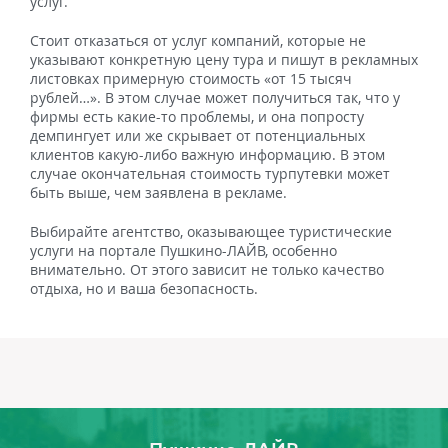
услуг.
Стоит отказаться от услуг компаний, которые не
указывают конкретную цену тура и пишут в рекламных
листовках примерную стоимость «от 15 тысяч
рублей…». В этом случае может получиться так, что у
фирмы есть какие-то проблемы, и она попросту
демпингует или же скрывает от потенциальных
клиентов какую-либо важную информацию. В этом
случае окончательная стоимость турпутевки может
быть выше, чем заявлена в рекламе.
Выбирайте агентство, оказывающее туристические
услуги на портале Пушкино-ЛАЙВ, особенно
внимательно. От этого зависит не только качество
отдыха, но и ваша безопасность.