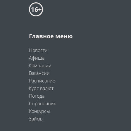
Главное меню
Новости
Афиша
Компании
Вакансии
Расписание
Курс валют
Погода
Справочник
Конкурсы
Займы