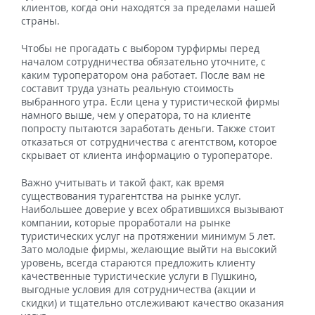
клиентов, когда они находятся за пределами нашей
страны.
Чтобы не прогадать с выбором турфирмы перед
началом сотрудничества обязательно уточните, с
каким туроператором она работает. После вам не
составит труда узнать реальную стоимость
выбранного утра. Если цена у туристической фирмы
намного выше, чем у оператора, то на клиенте
попросту пытаются заработать деньги. Также стоит
отказаться от сотрудничества с агентством, которое
скрывает от клиента информацию о туроператоре.
Важно учитывать и такой факт, как время
существования турагентства на рынке услуг.
Наибольшее доверие у всех обратившихся вызывают
компании, которые проработали на рынке
туристических услуг на протяжении минимум 5 лет.
Зато молодые фирмы, желающие выйти на высокий
уровень, всегда стараются предложить клиенту
качественные туристические услуги в Пушкино,
выгодные условия для сотрудничества (акции и
скидки) и тщательно отслеживают качество оказания