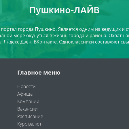
Пушкино-ЛАЙВ
й портал города Пушкино. Является одним из ведущих и 
лной мере окунуться в жизнь города и района. Охват на
л Яндекс Дзен, ВКонтакте, Одноклассники составляет свы
Главное меню
Новости
Афиша
Компании
Вакансии
Расписание
Курс валют