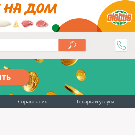
ить
Справочник
Товары и услуги