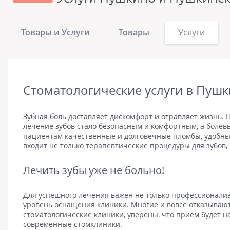
Товары и Услуги
Товары
Услуги
Стоматологические услуги в Пуш
Зубная боль доставляет дискомфорт и отравляет жизнь. П
лечение зубов стало безопасным и комфортным, а боле
пациентам качественные и долговечные пломбы, удобные
входит не только терапевтические процедуры для зубов,
Лечить зубы уже не больно!
Для успешного лечения важен не только профессионали
уровень оснащения клиники. Многие и вовсе отказывают
стоматологические клиники, уверены, что прием будет 
современные стомклиники.