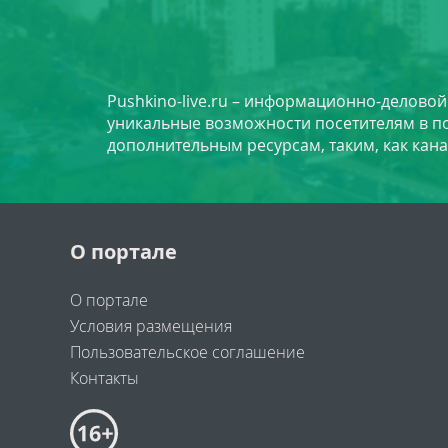
Pushkino-live.ru – информационно-делово
уникальные возможности посетителям в по
дополнительным ресурсам, таким, как кана
О портале
О портале
Условия размещения
Пользовательское соглашение
Контакты