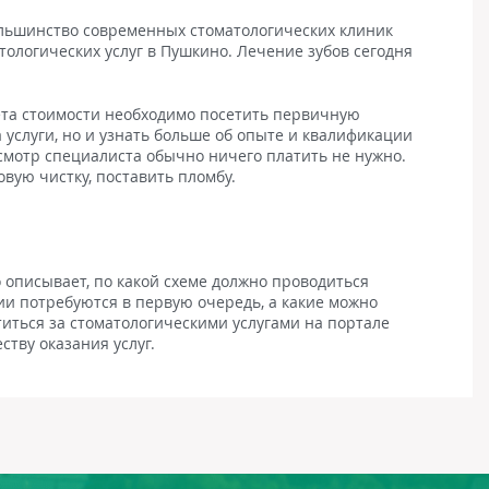
большинство современных стоматологических клиник
логических услуг в Пушкино. Лечение зубов сегодня
чета стоимости необходимо посетить первичную
 услуги, но и узнать больше об опыте и квалификации
осмотр специалиста обычно ничего платить не нужно.
вую чистку, поставить пломбу.
 описывает, по какой схеме должно проводиться
и потребуются в первую очередь, а какие можно
атиться за стоматологическими услугами на портале
тву оказания услуг.