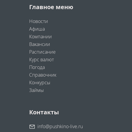
Главное меню
Новости
Афиша
Компании
Вакансии
Расписание
Курс валют
Погода
Справочник
Конкурсы
Займы
Контакты
info@pushkino-live.ru