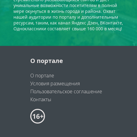
уникальные возможности посетителям в полной
мере окунуться в жизнь города и района. Охват
нашей аудитории по порталу и дополнительным
ресурсам, таким, как канал Яндекс Дзен, ВКонтакте,
Одноклассники составляет свыше 160 000 в месяц!
О портале
О портале
Условия размещения
Пользовательское соглашение
Контакты