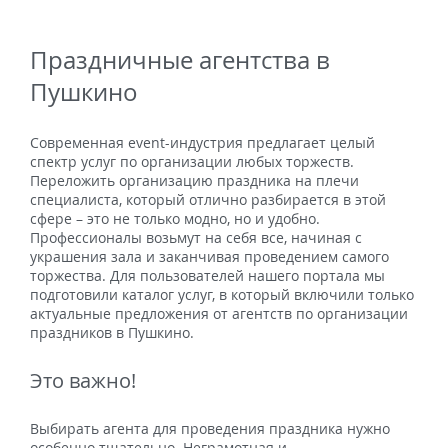
Праздничные агентства в
Пушкино
Современная event-индустрия предлагает целый
спектр услуг по организации любых торжеств.
Переложить организацию праздника на плечи
специалиста, который отлично разбирается в этой
сфере – это не только модно, но и удобно.
Профессионалы возьмут на себя все, начиная с
украшения зала и заканчивая проведением самого
торжества. Для пользователей нашего портала мы
подготовили каталог услуг, в который включили только
актуальные предложения от агентств по организации
праздников в Пушкино.
Это важно!
Выбирать агента для проведения праздника нужно
особенно тщательно. Неграмотная и