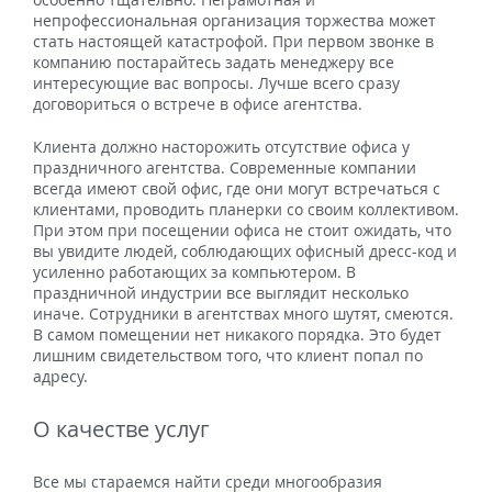
непрофессиональная организация торжества может
стать настоящей катастрофой. При первом звонке в
компанию постарайтесь задать менеджеру все
интересующие вас вопросы. Лучше всего сразу
договориться о встрече в офисе агентства.
Клиента должно насторожить отсутствие офиса у
праздничного агентства. Современные компании
всегда имеют свой офис, где они могут встречаться с
клиентами, проводить планерки со своим коллективом.
При этом при посещении офиса не стоит ожидать, что
вы увидите людей, соблюдающих офисный дресс-код и
усиленно работающих за компьютером. В
праздничной индустрии все выглядит несколько
иначе. Сотрудники в агентствах много шутят, смеются.
В самом помещении нет никакого порядка. Это будет
лишним свидетельством того, что клиент попал по
адресу.
О качестве услуг
Все мы стараемся найти среди многообразия