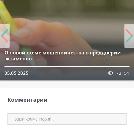
О новой схеме мошенничества в преддверии
экзаменов
05.05.2025
72151
Комментарии