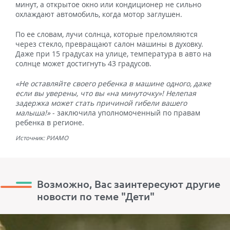
минут, а открытое окно или кондиционер не сильно
охлаждают автомобиль, когда мотор заглушен.
По ее словам, лучи солнца, которые преломляются
через стекло, превращают салон машины в духовку.
Даже при 15 градусах на улице, температура в авто на
солнце может достигнуть 43 градусов.
«Не оставляйте своего ребенка в машине одного, даже
если вы уверены, что вы «на минуточку»! Нелепая
задержка может стать причиной гибели вашего
малыша!»
- заключила уполномоченный по правам
ребенка в регионе.
Источник: РИАМО
Возможно, Вас заинтересуют другие
новости по теме "Дети"