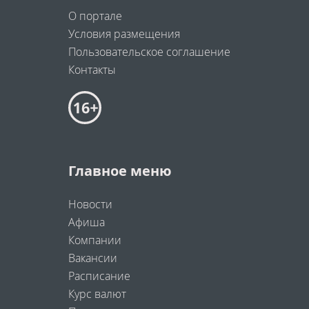
О портале
Условия размещения
Пользовательское соглашение
Контакты
Главное меню
Новости
Афиша
Компании
Вакансии
Расписание
Курс валют