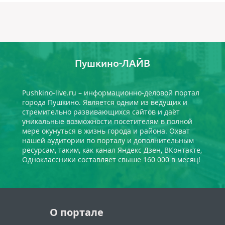
Пушкино-ЛАЙВ
Pushkino-live.ru – информационно-деловой портал
города Пушкино. Является одним из ведущих и
стремительно развивающихся сайтов и даёт
уникальные возможности посетителям в полной
мере окунуться в жизнь города и района. Охват
нашей аудитории по порталу и дополнительным
ресурсам, таким, как канал Яндекс Дзен, ВКонтакте,
Одноклассники составляет свыше 160 000 в месяц!
О портале