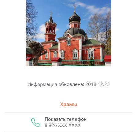
Информация обновлена: 2018.12.25
Храмы
Показать телефон
8 926 XXX XXXX