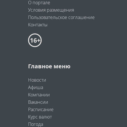
О портале
Условия размещения
Пользовательское соглашение
Контакты
Главное меню
Новости
Афиша
Компании
Вакансии
Расписание
Курс валют
Погода