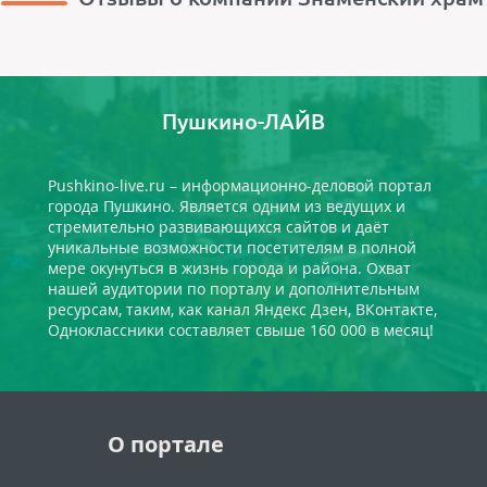
Пушкино-ЛАЙВ
Pushkino-live.ru – информационно-деловой портал
города Пушкино. Является одним из ведущих и
стремительно развивающихся сайтов и даёт
уникальные возможности посетителям в полной
мере окунуться в жизнь города и района. Охват
нашей аудитории по порталу и дополнительным
ресурсам, таким, как канал Яндекс Дзен, ВКонтакте,
Одноклассники составляет свыше 160 000 в месяц!
О портале