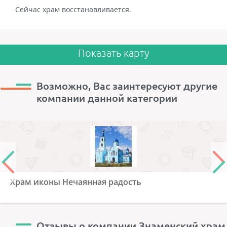
Сейчас храм восстанавливается.
Показать карту
Возможно, Вас заинтересуют другие
компании данной категории
Храм иконы Нечаянная радость
Отзывы о компании Знаменский храм