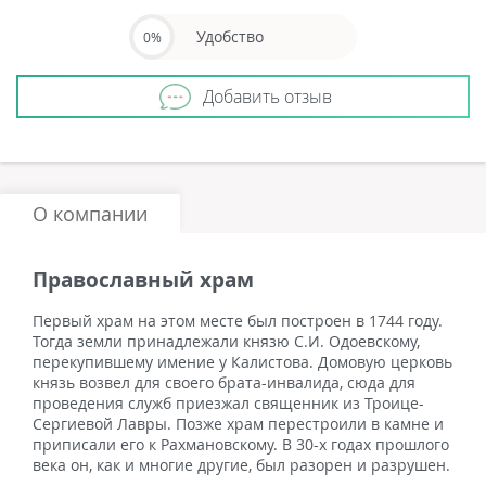
Удобство
0%
Добавить отзыв
О компании
Православный храм
Первый храм на этом месте был построен в 1744 году.
Тогда земли принадлежали князю С.И. Одоевскому,
перекупившему имение у Калистова. Домовую церковь
князь возвел для своего брата-инвалида, сюда для
проведения служб приезжал священник из Троице-
Сергиевой Лавры. Позже храм перестроили в камне и
приписали его к Рахмановскому. В 30-х годах прошлого
века он, как и многие другие, был разорен и разрушен.