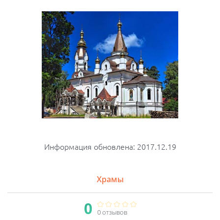
Информация обновлена: 2017.12.19
Храмы
0
0 отзывов