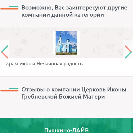
Возможно, Вас заинтересуют другие
компании данной категории
Храм иконы Нечаянная радость
Отзывы о компании Церковь Иконы
Гребневской Божией Матери
Пушкино-ЛАЙВ