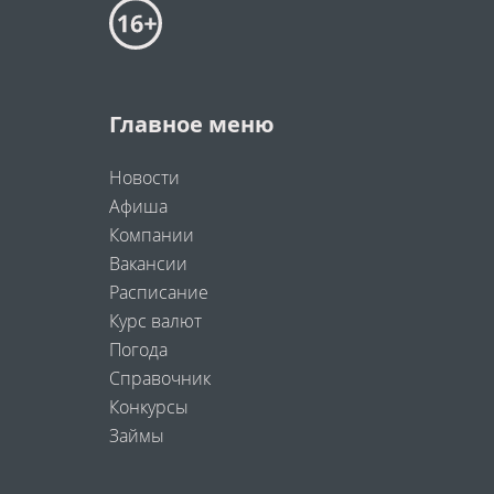
Главное меню
Новости
Афиша
Компании
Вакансии
Расписание
Курс валют
Погода
Справочник
Конкурсы
Займы