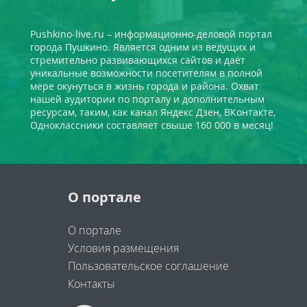
Pushkino-live.ru – информационно-деловой портал
города Пушкино. Является одним из ведущих и
стремительно развивающихся сайтов и даёт
уникальные возможности посетителям в полной
мере окунуться в жизнь города и района. Охват
нашей аудитории по порталу и дополнительным
ресурсам, таким, как канал Яндекс Дзен, ВКонтакте,
Одноклассники составляет свыше 160 000 в месяц!
О портале
О портале
Условия размещения
Пользовательское соглашение
Контакты