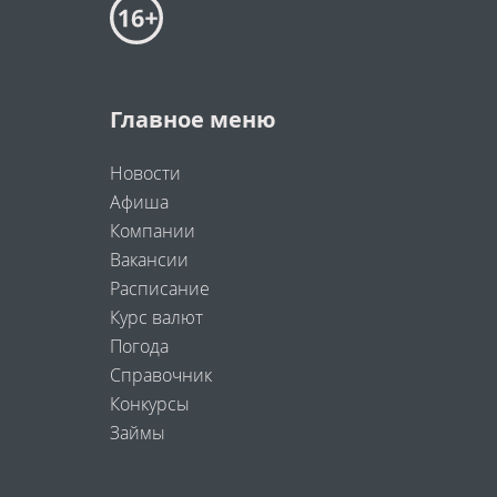
Главное меню
Новости
Афиша
Компании
Вакансии
Расписание
Курс валют
Погода
Справочник
Конкурсы
Займы