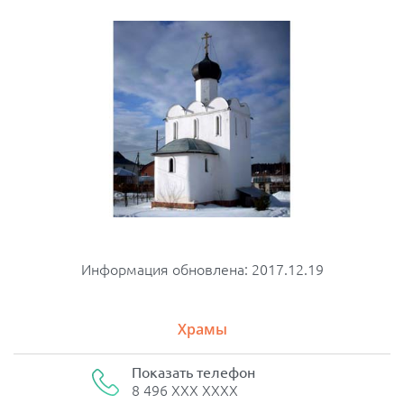
Информация обновлена: 2017.12.19
Храмы
Показать телефон
8 496 XXX XXXX