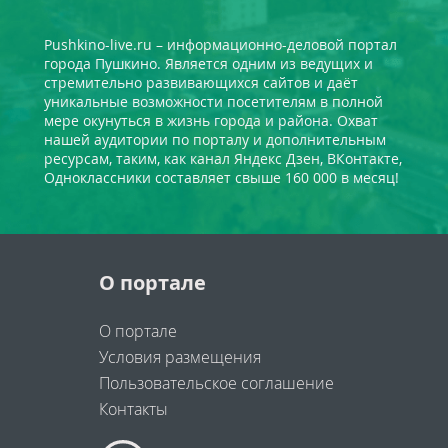
Pushkino-live.ru – информационно-деловой портал
города Пушкино. Является одним из ведущих и
стремительно развивающихся сайтов и даёт
уникальные возможности посетителям в полной
мере окунуться в жизнь города и района. Охват
нашей аудитории по порталу и дополнительным
ресурсам, таким, как канал Яндекс Дзен, ВКонтакте,
Одноклассники составляет свыше 160 000 в месяц!
О портале
О портале
Условия размещения
Пользовательское соглашение
Контакты