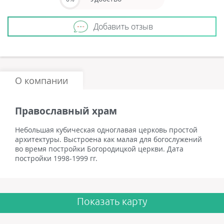
Добавить отзыв
О компании
Православный храм
Небольшая кубическая одноглавая церковь простой
архитектуры. Выстроена как малая для богослужений
во время постройки Богородицкой церкви. Дата
постройки 1998-1999 гг.
Показать карту