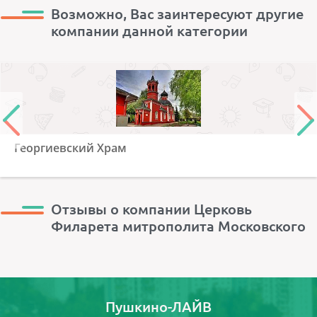
Возможно, Вас заинтересуют другие
компании данной категории
Георгиевский Храм
Отзывы о компании Церковь
Филарета митрополита Московского
Пушкино-ЛАЙВ