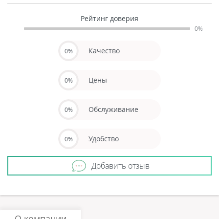
Рейтинг доверия
0%
Качество
0%
Цены
0%
Обслуживание
0%
Удобство
0%
Добавить отзыв
О компании