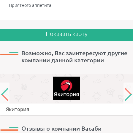
Приятного аппетита!
Показать карту
Возможно, Вас заинтересуют другие
компании данной категории
Якитория
Отзывы о компании Васаби