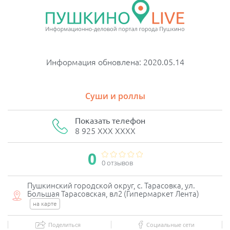
Информация обновлена: 2020.05.14
Суши и роллы
Показать телефон
8 925 XXX XXXX
0
0 отзывов
Пушкинский городской округ, с. Тарасовка, ул.
Большая Тарасовская, вл2 (Гипермаркет Лента)
на карте
Поделиться
Социальные сети