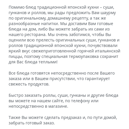
Помимо блюд традиционной японской кухни – суши,
гунканов и роллов, мы рады предложить Вам шаурму
по оригинальному, домашнему рецепту, а так же
разнообразные напитки. Мы доставим Вам готовые
блюда на дом, либо Вы можете забрать их сами из
нашего ресторана. Мы очень заботимся, чтобы Вы
оценили всю прелесть оригинальных суши, гунканов и
роллов традиционной японской кухни, почувствовали
яркий вкус свежеприготовленной горячей итальянской
пиццы, поэтому специальная термоупаковка сохранит
для Вас блюда теплыми!
Все блюда готовятся непосредственно после Вашего
заказа или в Вашем присутствии, что гарантирует
свежесть продуктов.
Быстро заказать роллы, суши, гунканы и другие блюда
вы можете на нашем сайте, по телефону или
непосредственно в магазине.
Также Вы можете сделать предзаказ и, по пути домой,
забрать готовый заказ.