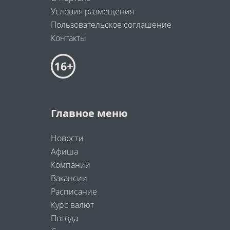
Условия размещения
Пользовательское соглашение
Контакты
Главное меню
Новости
Афиша
Компании
Вакансии
Расписание
Курс валют
Погода