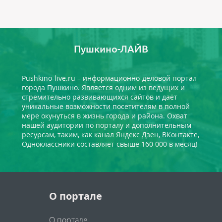
Пушкино-ЛАЙВ
Pushkino-live.ru – информационно-деловой портал
города Пушкино. Является одним из ведущих и
стремительно развивающихся сайтов и даёт
уникальные возможности посетителям в полной
мере окунуться в жизнь города и района. Охват
нашей аудитории по порталу и дополнительным
ресурсам, таким, как канал Яндекс Дзен, ВКонтакте,
Одноклассники составляет свыше 160 000 в месяц!
О портале
О портале